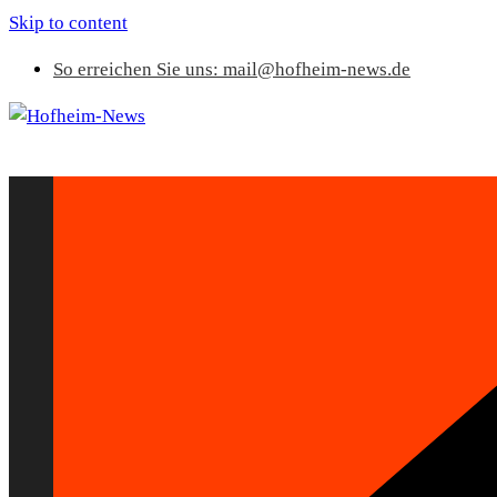
Skip to content
So erreichen Sie uns: mail@hofheim-news.de