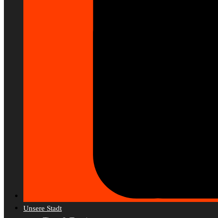
Unsere Stadt