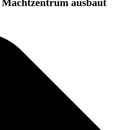
n Machtzentrum ausbaut