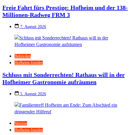
Freie Fahrt fürs Prestige: Hofheim und der 138-
Millionen-Radweg FRM 3
7. August 2026
Behörden
Hofheim-Insider
Schluss mit Sonderrechten! Rathaus will in der
Hofheimer Gastronomie aufräumen
5. August 2026
Vereine
Hofheim-Insider