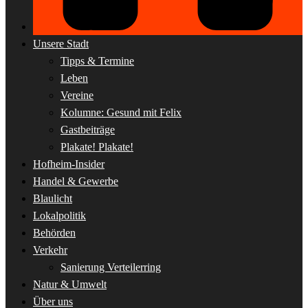
Unsere Stadt
Tipps & Termine
Leben
Vereine
Kolumne: Gesund mit Felix
Gastbeiträge
Plakate! Plakate!
Hofheim-Insider
Handel & Gewerbe
Blaulicht
Lokalpolitik
Behörden
Verkehr
Sanierung Verteilerring
Natur & Umwelt
Über uns