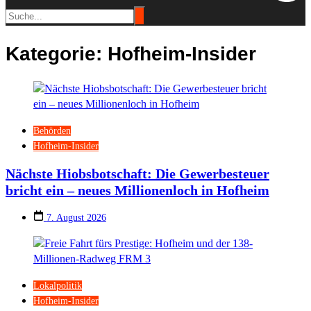
Kategorie:
Hofheim-Insider
Behörden
Hofheim-Insider
Nächste Hiobsbotschaft: Die Gewerbesteuer
bricht ein – neues Millionenloch in Hofheim
7. August 2026
Lokalpolitik
Hofheim-Insider