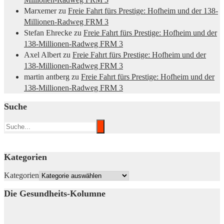
Marxemer
zu
Freie Fahrt fürs Prestige: Hofheim und der 138-
Millionen-Radweg FRM 3
Stefan Ehrecke
zu
Freie Fahrt fürs Prestige: Hofheim und der
138-Millionen-Radweg FRM 3
Axel Albert
zu
Freie Fahrt fürs Prestige: Hofheim und der
138-Millionen-Radweg FRM 3
martin antberg
zu
Freie Fahrt fürs Prestige: Hofheim und der
138-Millionen-Radweg FRM 3
Suche
Kategorien
Kategorien
Die Gesundheits-Kolumne