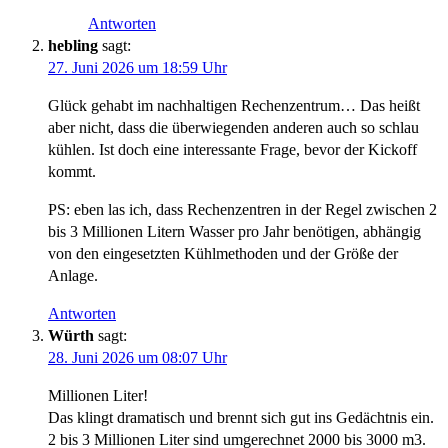
Antworten
hebling
sagt:
27. Juni 2026 um 18:59 Uhr
Glück gehabt im nachhaltigen Rechenzentrum… Das heißt
aber nicht, dass die überwiegenden anderen auch so schlau
kühlen. Ist doch eine interessante Frage, bevor der Kickoff
kommt.
PS: eben las ich, dass Rechenzentren in der Regel zwischen 2
bis 3 Millionen Litern Wasser pro Jahr benötigen, abhängig
von den eingesetzten Kühlmethoden und der Größe der
Anlage.
Antworten
Würth
sagt:
28. Juni 2026 um 08:07 Uhr
Millionen Liter!
Das klingt dramatisch und brennt sich gut ins Gedächtnis ein.
​2 bis 3 Millionen Liter sind umgerechnet 2000 bis 3000 m3.