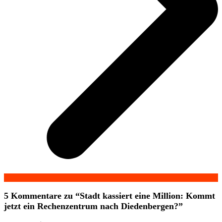
5 Kommentare zu “
Stadt kassiert eine Million: Kommt
jetzt ein Rechenzentrum nach Diedenbergen?
”