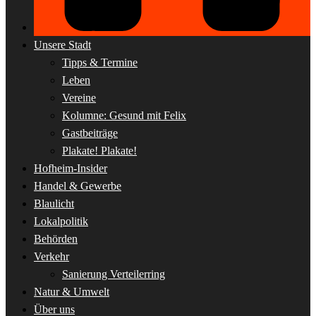
Unsere Stadt
Tipps & Termine
Leben
Vereine
Kolumne: Gesund mit Felix
Gastbeiträge
Plakate! Plakate!
Hofheim-Insider
Handel & Gewerbe
Blaulicht
Lokalpolitik
Behörden
Verkehr
Sanierung Verteilerring
Natur & Umwelt
Über uns