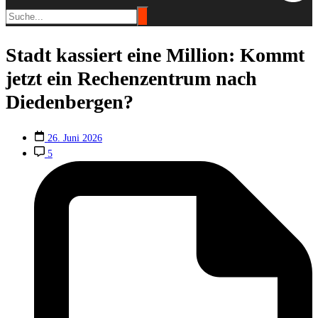
Stadt kassiert eine Million: Kommt
jetzt ein Rechenzentrum nach
Diedenbergen?
26. Juni 2026
5