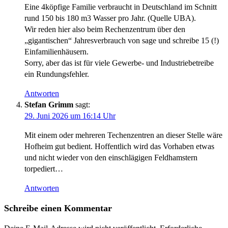
​Eine 4köpfige Familie verbraucht in Deutschland im Schnitt
rund 150 bis 180 m3 Wasser pro Jahr. (Quelle UBA).
Wir reden hier also beim Rechenzentrum über den
„gigantischen“ Jahresverbrauch von sage und schreibe 15 (!)
Einfamilienhäusern.
Sorry, aber das ist für viele Gewerbe- und Industriebetreibe
ein Rundungsfehler.
Antworten
Stefan Grimm
sagt:
29. Juni 2026 um 16:14 Uhr
Mit einem oder mehreren Techenzentren an dieser Stelle wäre
Hofheim gut bedient. Hoffentlich wird das Vorhaben etwas
und nicht wieder von den einschlägigen Feldhamstern
torpediert…
Antworten
Schreibe einen Kommentar