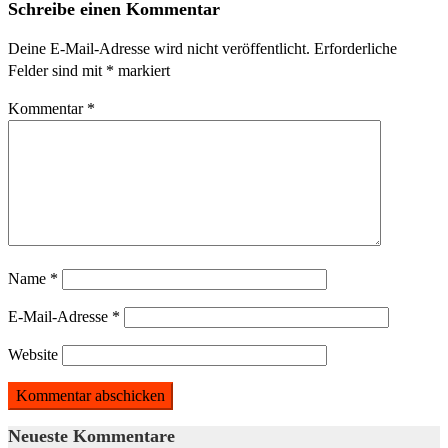
Schreibe einen Kommentar
Deine E-Mail-Adresse wird nicht veröffentlicht.
Erforderliche
Felder sind mit
*
markiert
Kommentar
*
Name
*
E-Mail-Adresse
*
Website
Neueste Kommentare