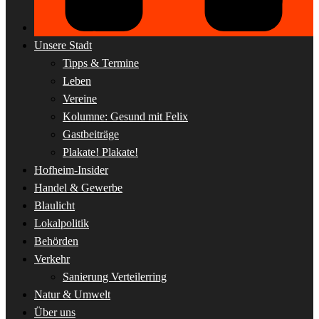
Unsere Stadt
Tipps & Termine
Leben
Vereine
Kolumne: Gesund mit Felix
Gastbeiträge
Plakate! Plakate!
Hofheim-Insider
Handel & Gewerbe
Blaulicht
Lokalpolitik
Behörden
Verkehr
Sanierung Verteilerring
Natur & Umwelt
Über uns