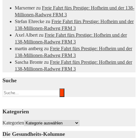
Marxemer
zu
Freie Fahrt fürs Prestige: Hofheim und der 138-
Millionen-Radweg FRM 3
Stefan Ehrecke
zu
Freie Fahrt fürs Prestige: Hofheim und der
138-Millionen-Radweg FRM 3
Axel Albert
zu
Freie Fahrt fürs Prestige: Hofheim und der
138-Millionen-Radweg FRM 3
martin antberg
zu
Freie Fahrt fürs Prestige: Hofheim und der
138-Millionen-Radweg FRM 3
Sascha Bronte
zu
Freie Fahrt fürs Prestige: Hofheim und der
138-Millionen-Radweg FRM 3
Suche
Kategorien
Kategorien
Die Gesundheits-Kolumne