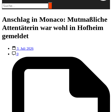
Anschlag in Monaco: Mutmaßliche
Attentäterin war wohl in Hofheim
gemeldet
3. Juli 2026
0