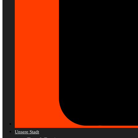
Unsere Stadt