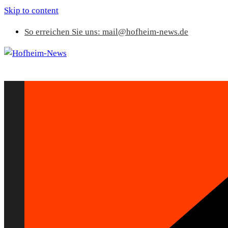
Skip to content
So erreichen Sie uns: mail@hofheim-news.de