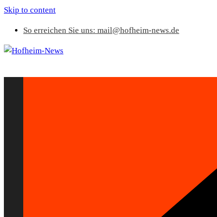
Skip to content
So erreichen Sie uns: mail@hofheim-news.de