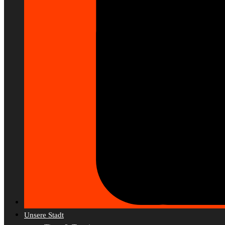
Unsere Stadt