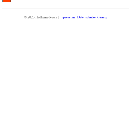
© 2026 Hofheim-News |
Impressum
|
Datenschutzerklärung