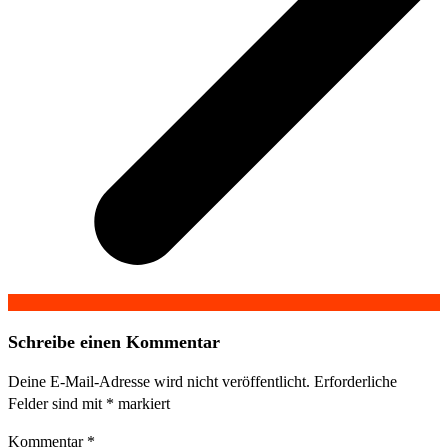
Schreibe einen Kommentar
Deine E-Mail-Adresse wird nicht veröffentlicht.
Erforderliche
Felder sind mit
*
markiert
Kommentar
*