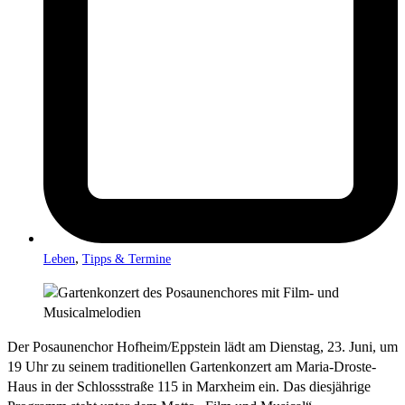
,
Leben
Tipps & Termine
Der Posaunenchor Hofheim/Eppstein lädt am Dienstag, 23. Juni, um
19 Uhr zu seinem traditionellen Gartenkonzert am Maria-Droste-
Haus in der Schlossstraße 115 in Marxheim ein. Das diesjährige