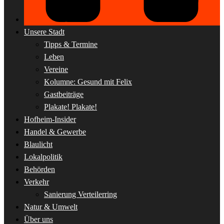
Unsere Stadt
Tipps & Termine
Leben
Vereine
Kolumne: Gesund mit Felix
Gastbeiträge
Plakate! Plakate!
Hofheim-Insider
Handel & Gewerbe
Blaulicht
Lokalpolitik
Behörden
Verkehr
Sanierung Verteilerring
Natur & Umwelt
Über uns