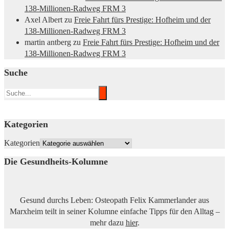
138-Millionen-Radweg FRM 3
Axel Albert
zu
Freie Fahrt fürs Prestige: Hofheim und der
138-Millionen-Radweg FRM 3
martin antberg
zu
Freie Fahrt fürs Prestige: Hofheim und der
138-Millionen-Radweg FRM 3
Suche
Kategorien
Kategorien
Die Gesundheits-Kolumne
Gesund durchs Leben: Osteopath Felix Kammerlander aus
Marxheim teilt in seiner Kolumne einfache Tipps für den Alltag –
mehr dazu
hier
.