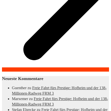
Neueste Kommentare
Guenther
zu
Freie Fahrt fürs Prestige: Hofheim und der 138-
Millionen-Radweg FRM 3
Marxemer
zu
Freie Fahrt fürs Prestige: Hofheim und der 138-
Millionen-Radweg FRM 3
Stefan Ehrecke
zu
Freie Fahrt fürs Prestige: Hofheim und der