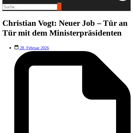
Christian Vogt: Neuer Job – Tür an
Tür mit dem Ministerpräsidenten
28. Februar 2026