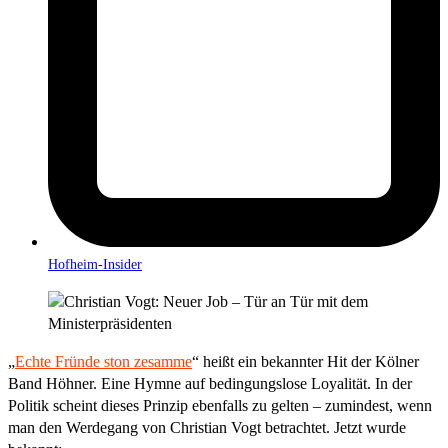
Hofheim-Insider
„
Echte Fründe ston zesamme
“ heißt ein bekannter Hit der Kölner
Band Höhner. Eine Hymne auf bedingungslose Loyalität. In der
Politik scheint dieses Prinzip ebenfalls zu gelten – zumindest, wenn
man den Werdegang von Christian Vogt betrachtet. Jetzt wurde