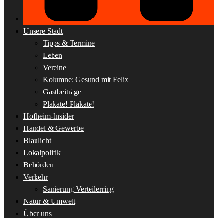
Unsere Stadt
Tipps & Termine
Leben
Vereine
Kolumne: Gesund mit Felix
Gastbeiträge
Plakate! Plakate!
Hofheim-Insider
Handel & Gewerbe
Blaulicht
Lokalpolitik
Behörden
Verkehr
Sanierung Verteilerring
Natur & Umwelt
Über uns