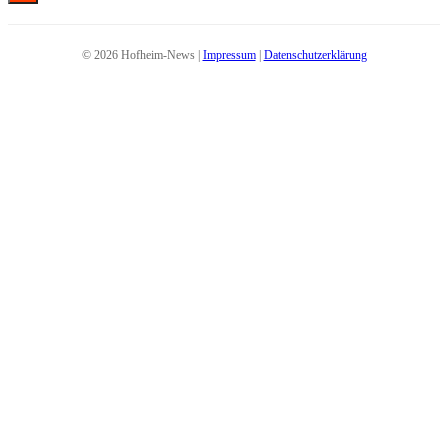
© 2026 Hofheim-News |
Impressum
|
Datenschutzerklärung