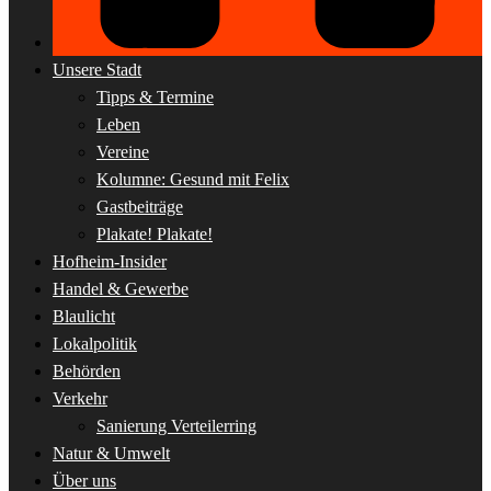
Unsere Stadt
Tipps & Termine
Leben
Vereine
Kolumne: Gesund mit Felix
Gastbeiträge
Plakate! Plakate!
Hofheim-Insider
Handel & Gewerbe
Blaulicht
Lokalpolitik
Behörden
Verkehr
Sanierung Verteilerring
Natur & Umwelt
Über uns