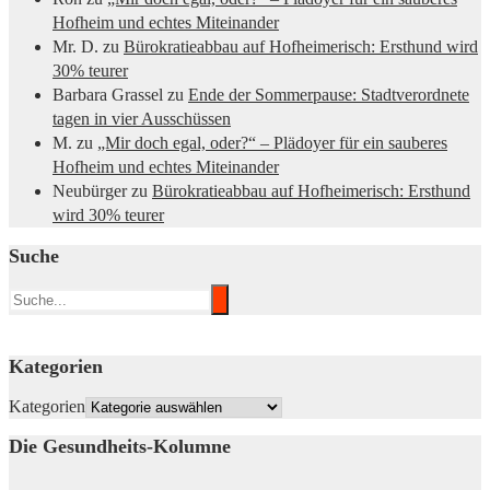
Hofheim und echtes Miteinander
Mr. D.
zu
Bürokratieabbau auf Hofheimerisch: Ersthund wird
30% teurer
Barbara Grassel
zu
Ende der Sommerpause: Stadtverordnete
tagen in vier Ausschüssen
M.
zu
„Mir doch egal, oder?“ – Plädoyer für ein sauberes
Hofheim und echtes Miteinander
Neubürger
zu
Bürokratieabbau auf Hofheimerisch: Ersthund
wird 30% teurer
Suche
Kategorien
Kategorien
Die Gesundheits-Kolumne