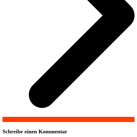
Schreibe einen Kommentar