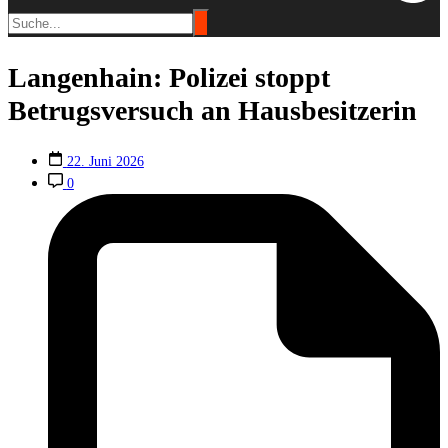
Langenhain: Polizei stoppt
Betrugsversuch an Hausbesitzerin
22. Juni 2026
0