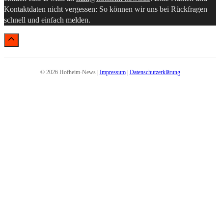
Kontaktdaten nicht vergessen: So können wir uns bei Rückfragen
schnell und einfach melden.
© 2026 Hofheim-News |
Impressum
|
Datenschutzerklärung