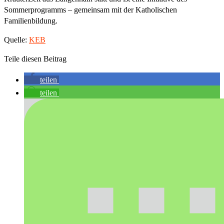
Sommerprogramms – gemeinsam mit der Katholischen
Familienbildung.
Quelle:
KEB
Teile diesen Beitrag
teilen
teilen