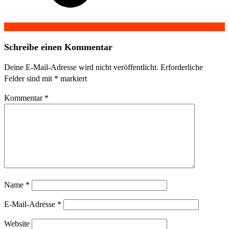
Schreibe einen Kommentar
Deine E-Mail-Adresse wird nicht veröffentlicht.
Erforderliche
Felder sind mit
*
markiert
Kommentar
*
Name
*
E-Mail-Adresse
*
Website