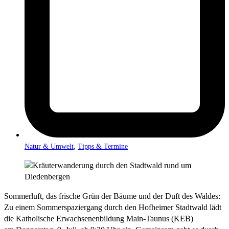
,
Natur & Umwelt
Tipps & Termine
Sommerluft, das frische Grün der Bäume und der Duft des Waldes:
Zu einem Sommerspaziergang durch den Hofheimer Stadtwald lädt
die Katholische Erwachsenenbildung Main-Taunus (KEB)