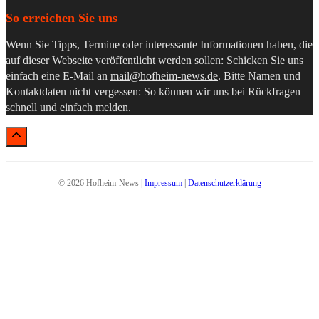
So erreichen Sie uns
Wenn Sie Tipps, Termine oder interessante Informationen haben, die
auf dieser Webseite veröffentlicht werden sollen: Schicken Sie uns
einfach eine E-Mail an
mail@hofheim-news.de
. Bitte Namen und
Kontaktdaten nicht vergessen: So können wir uns bei Rückfragen
schnell und einfach melden.
© 2026 Hofheim-News |
Impressum
|
Datenschutzerklärung