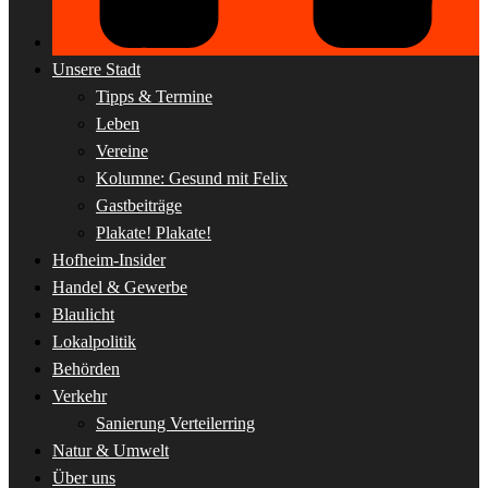
Unsere Stadt
Tipps & Termine
Leben
Vereine
Kolumne: Gesund mit Felix
Gastbeiträge
Plakate! Plakate!
Hofheim-Insider
Handel & Gewerbe
Blaulicht
Lokalpolitik
Behörden
Verkehr
Sanierung Verteilerring
Natur & Umwelt
Über uns