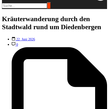
Kräuterwanderung durch den
Stadtwald rund um Diedenbergen
22. Juni 2026
0