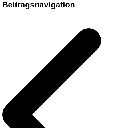
Beitragsnavigation