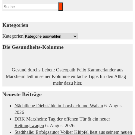
Kategorien
Kategorien
Die Gesundheits-Kolumne
Gesund durchs Leben: Osteopath Felix Kammerlander aus
Marxheim teilt in seiner Kolumne einfache Tipps für den Alltag –
mehr dazu
hier
.
Neueste Beiträge
Nächtliche Diebstähle in Lorsbach und Wallau
6. August
2026
DRK Marxheim: Tag der offenen Tür & ein neuer
Rettungswagen
6. August 2026
Stadthalle: Erfolgsautor Volker Klüpfel liest aus seinem neuen