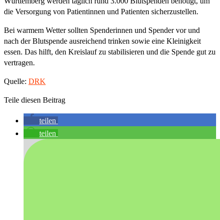
Württemberg werden täglich rund 3.000 Blutspenden benötigt, um
die Versorgung von Patientinnen und Patienten sicherzustellen.
Bei warmem Wetter sollten Spenderinnen und Spender vor und
nach der Blutspende ausreichend trinken sowie eine Kleinigkeit
essen. Das hilft, den Kreislauf zu stabilisieren und die Spende gut zu
vertragen.
Quelle:
DRK
Teile diesen Beitrag
teilen
teilen