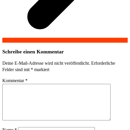
Schreibe einen Kommentar
Deine E-Mail-Adresse wird nicht veröffentlicht.
Erforderliche
Felder sind mit
*
markiert
Kommentar
*
Name
*