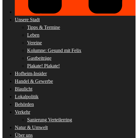
Unsere Stadt
Tipps & Termine
Leben
Vereine
Kolumne: Gesund mit Felix
Gastbeiträge
Plakate! Plakate!
Hofheim-Insider
Handel & Gewerbe
Blaulicht
Lokalpolitik
Behörden
Verkehr
Sanierung Verteilerring
Natur & Umwelt
Über uns