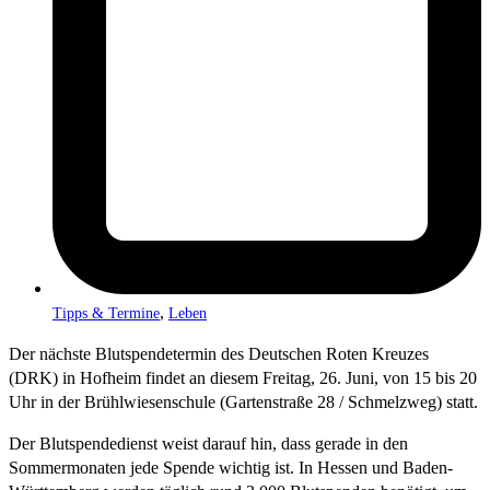
,
Tipps & Termine
Leben
Der nächste Blutspendetermin des Deutschen Roten Kreuzes
(DRK) in Hofheim findet an diesem Freitag, 26. Juni, von 15 bis 20
Uhr in der Brühlwiesenschule (Gartenstraße 28 / Schmelzweg) statt.
Der Blutspendedienst weist darauf hin, dass gerade in den
Sommermonaten jede Spende wichtig ist. In Hessen und Baden-