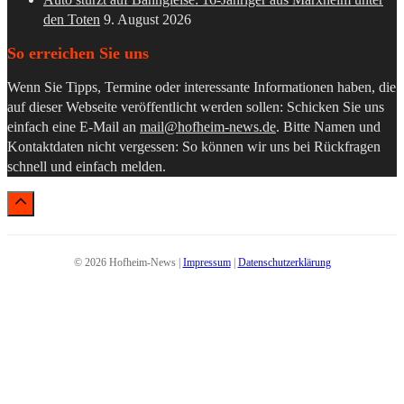
den Toten
9. August 2026
So erreichen Sie uns
Wenn Sie Tipps, Termine oder interessante Informationen haben, die
auf dieser Webseite veröffentlicht werden sollen: Schicken Sie uns
einfach eine E-Mail an
mail@hofheim-news.de
. Bitte Namen und
Kontaktdaten nicht vergessen: So können wir uns bei Rückfragen
schnell und einfach melden.
© 2026 Hofheim-News |
Impressum
|
Datenschutzerklärung