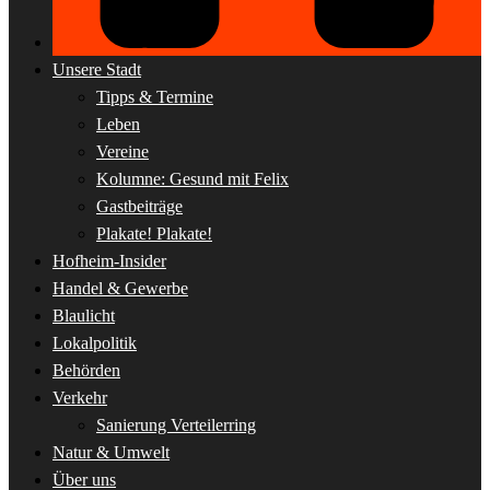
Unsere Stadt
Tipps & Termine
Leben
Vereine
Kolumne: Gesund mit Felix
Gastbeiträge
Plakate! Plakate!
Hofheim-Insider
Handel & Gewerbe
Blaulicht
Lokalpolitik
Behörden
Verkehr
Sanierung Verteilerring
Natur & Umwelt
Über uns