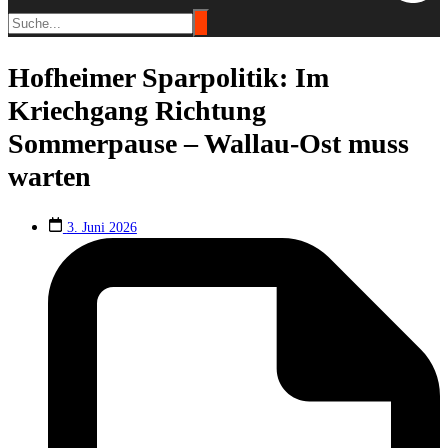
Hofheimer Sparpolitik: Im
Kriechgang Richtung
Sommerpause – Wallau-Ost muss
warten
3. Juni 2026