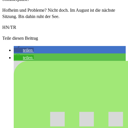
Hofheim und Probleme? Nicht doch. Im August ist die nächste
Sitzung. Bis dahin ruht der See.
HN/TR
Teile diesen Beitrag
teilen
teilen