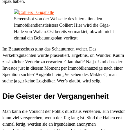
Spaß haben.
Screenshot von der Webseite des internationalen
Immobiliendienstleisters Collier: Hier wird die Giga-
Halle von Wallau-Ost bereits vermarktet, obwohl nicht
einmal ein Bebauungsplan vorliegt.
Im Bauausschuss ging das Schauturnen weiter. Das
Verkehrsgutachten wurde präsentiert. Ergebnis, oh Wunder: Kaum
zusätzlicher Verkehr zu erwarten. Glaubhaft? Na ja. Und dass der
Investor just in diesem Moment per Immobilienanzeige nach einer
Spedition suchte? Angeblich ein „Versehen des Maklers“, man
suche ja gar keine Logistiker. Wer’s glaubt, wird selig.
Die Geister der Vergangenheit
Man kann die Vorsicht der Politik durchaus verstehen. Ein Investor
kann viel versprechen, wenn der Tag lang ist. Sind die Hallen erst
einmal fertig, werden sie an irgendeinen anonymen