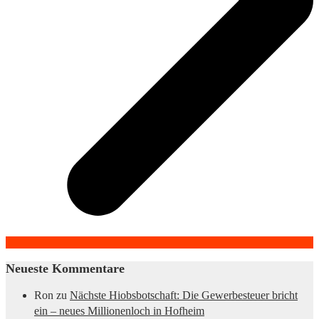
Neueste Kommentare
Ron
zu
Nächste Hiobsbotschaft: Die Gewerbesteuer bricht
ein – neues Millionenloch in Hofheim