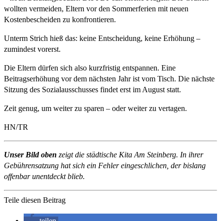
wollten vermeiden, Eltern vor den Sommerferien mit neuen
Kostenbescheiden zu konfrontieren.
Unterm Strich hieß das: keine Entscheidung, keine Erhöhung –
zumindest vorerst.
Die Eltern dürfen sich also kurzfristig entspannen. Eine
Beitragserhöhung vor dem nächsten Jahr ist vom Tisch. Die nächste
Sitzung des Sozialausschusses findet erst im August statt.
Zeit genug, um weiter zu sparen – oder weiter zu vertagen.
HN/TR
Unser Bild oben
zeigt die städtische Kita Am Steinberg. In ihrer
Gebührensatzung hat sich ein Fehler eingeschlichen, der bislang
offenbar unentdeckt blieb.
Teile diesen Beitrag
teilen