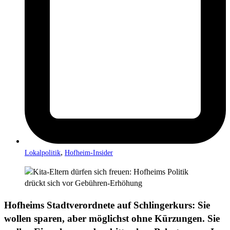
,
Lokalpolitik
Hofheim-Insider
Hofheims Stadtverordnete auf Schlingerkurs: Sie
wollen sparen, aber möglichst ohne Kürzungen. Sie