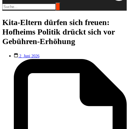
Kita-Eltern dürfen sich freuen:
Hofheims Politik drückt sich vor
Gebühren-Erhöhung
2. Juni 2026