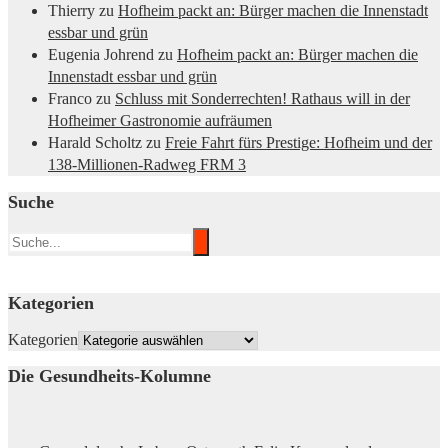
Thierry
zu
Hofheim packt an: Bürger machen die Innenstadt
essbar und grün
Eugenia Johrend
zu
Hofheim packt an: Bürger machen die
Innenstadt essbar und grün
Franco
zu
Schluss mit Sonderrechten! Rathaus will in der
Hofheimer Gastronomie aufräumen
Harald Scholtz
zu
Freie Fahrt fürs Prestige: Hofheim und der
138-Millionen-Radweg FRM 3
Suche
Kategorien
Kategorien
Die Gesundheits-Kolumne