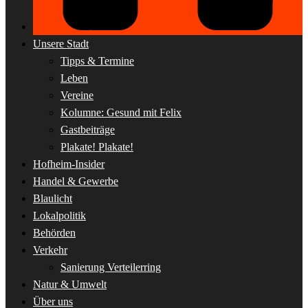
Unsere Stadt
Tipps & Termine
Leben
Vereine
Kolumne: Gesund mit Felix
Gastbeiträge
Plakate! Plakate!
Hofheim-Insider
Handel & Gewerbe
Blaulicht
Lokalpolitik
Behörden
Verkehr
Sanierung Verteilerring
Natur & Umwelt
Über uns