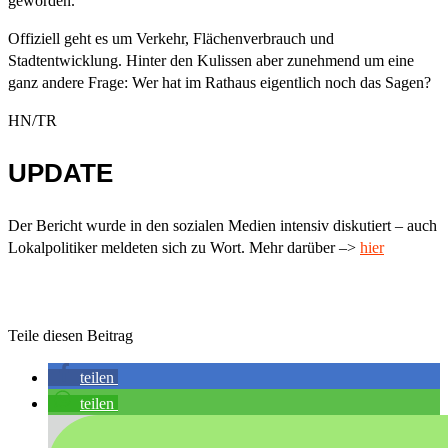
geworden.
Offiziell geht es um Verkehr, Flächenverbrauch und
Stadtentwicklung. Hinter den Kulissen aber zunehmend um eine
ganz andere Frage: Wer hat im Rathaus eigentlich noch das Sagen?
HN/TR
UPDATE
Der Bericht wurde in den sozialen Medien intensiv diskutiert – auch
Lokalpolitiker meldeten sich zu Wort. Mehr darüber –>
hier
Teile diesen Beitrag
teilen
teilen