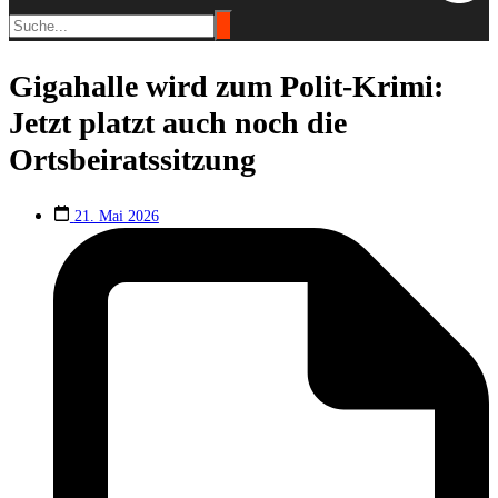
Gigahalle wird zum Polit-Krimi:
Jetzt platzt auch noch die
Ortsbeiratssitzung
21. Mai 2026