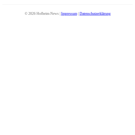
© 2026 Hofheim-News |
Impressum
|
Datenschutzerklärung