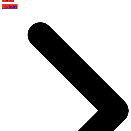
nächster