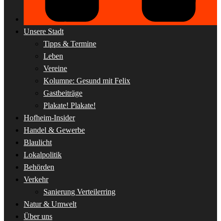
Unsere Stadt
Tipps & Termine
Leben
Vereine
Kolumne: Gesund mit Felix
Gastbeiträge
Plakate! Plakate!
Hofheim-Insider
Handel & Gewerbe
Blaulicht
Lokalpolitik
Behörden
Verkehr
Sanierung Verteilerring
Natur & Umwelt
Über uns