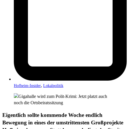
,
Hofheim-Insider
Lokalpolitik
Eigentlich sollte kommende Woche endlich
Bewegung in eines der umstrittensten Großprojekte