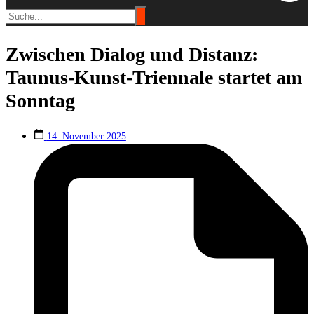
Zwischen Dialog und Distanz:
Taunus-Kunst-Triennale startet am
Sonntag
14. November 2025