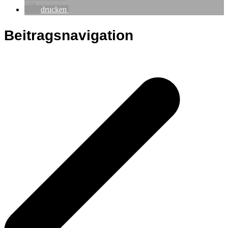
drucken
Beitragsnavigation