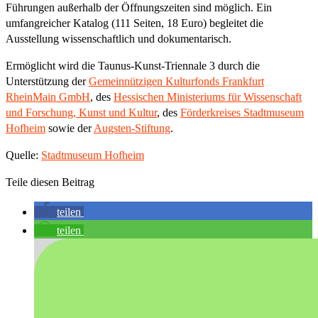
Führungen außerhalb der Öffnungszeiten sind möglich. Ein
umfangreicher Katalog (111 Seiten, 18 Euro) begleitet die
Ausstellung wissenschaftlich und dokumentarisch.
Ermöglicht wird die Taunus-Kunst-Triennale 3 durch die
Unterstützung der
Gemeinnützigen Kulturfonds Frankfurt
RheinMain GmbH
, des
Hessischen Ministeriums für Wissenschaft
und Forschung, Kunst und Kultur
, des
Förderkreises Stadtmuseum
Hofheim
sowie der
Augsten-Stiftung
.
Quelle:
Stadtmuseum Hofheim
Teile diesen Beitrag
teilen
teilen