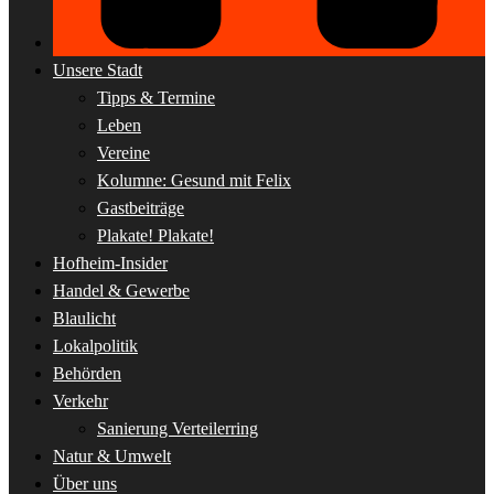
Unsere Stadt
Tipps & Termine
Leben
Vereine
Kolumne: Gesund mit Felix
Gastbeiträge
Plakate! Plakate!
Hofheim-Insider
Handel & Gewerbe
Blaulicht
Lokalpolitik
Behörden
Verkehr
Sanierung Verteilerring
Natur & Umwelt
Über uns