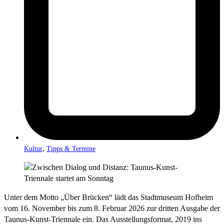
,
Kultur
Tipps & Termine
Unter dem Motto „Über Brücken“ lädt das Stadtmuseum Hofheim
vom 16. November bis zum 8. Februar 2026 zur dritten Ausgabe der
Taunus-Kunst-Triennale ein. Das Ausstellungsformat, 2019 ins