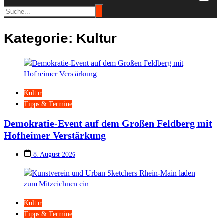
Kategorie:
Kultur
Kultur
Tipps & Termine
Demokratie-Event auf dem Großen Feldberg mit
Hofheimer Verstärkung
8. August 2026
Kultur
Tipps & Termine