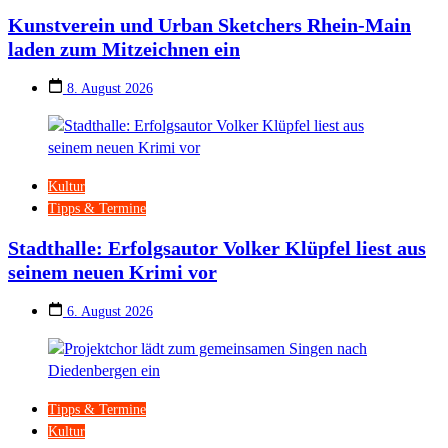
Kunstverein und Urban Sketchers Rhein-Main
laden zum Mitzeichnen ein
8. August 2026
Kultur
Tipps & Termine
Stadthalle: Erfolgsautor Volker Klüpfel liest aus
seinem neuen Krimi vor
6. August 2026
Tipps & Termine
Kultur