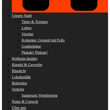
Unsere Stadt
Tipps & Termine
Leben
Vereine
Kolumne: Gesund mit Felix
Gastbeiträge
Plakate! Plakate!
Hofheim-Insider
Handel & Gewerbe
Blaulicht
Lokalpolitik
Behörden
Verkehr
Sanierung Verteilerring
Natur & Umwelt
Über uns