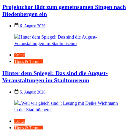
Projektchor lädt zum gemeinsamen Singen nach
Diedenbergen ein
6. August 2026
Kultur
Tipps & Termine
Hinter dem Spiegel: Das sind die August-
Veranstaltungen im Stadtmuseum
5. August 2026
Kultur
Tipps & Termine