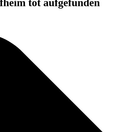
heim tot aufgefunden