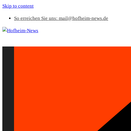
Skip to content
So erreichen Sie uns: mail@hofheim-news.de