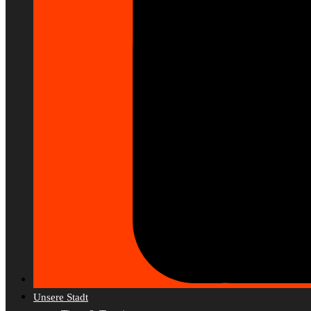
Unsere Stadt