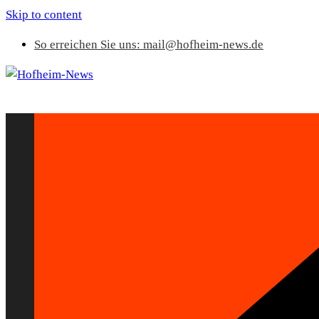
Skip to content
So erreichen Sie uns: mail@hofheim-news.de