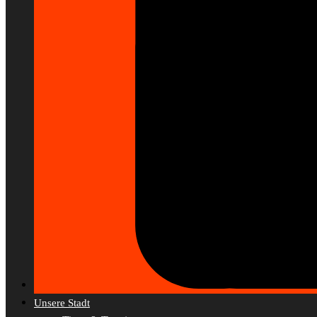
Unsere Stadt