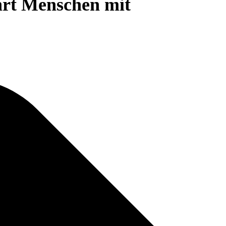
ährt Menschen mit