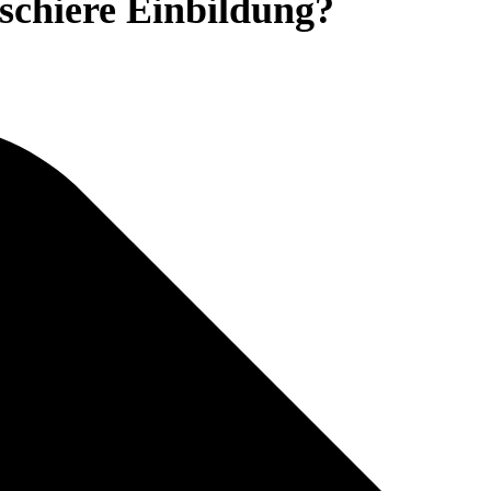
schiere Einbildung?