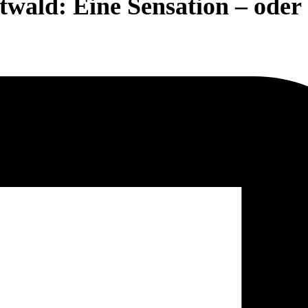
wald: Eine Sensation – oder 