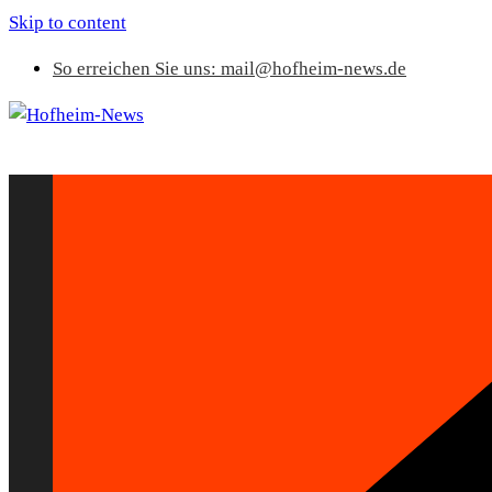
Skip to content
So erreichen Sie uns: mail@hofheim-news.de