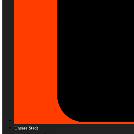
Unsere Stadt