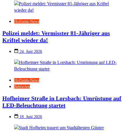
Hofheim-News
Polizei meldet: Vermisster 81-Jähriger aus
Kriftel wieder da!
24. Juni 2026
Hofheim-News
Behörden
Hofheimer Straße in Lorsbach: Umrüstung auf
LED-Beleuchtung startet
18. Juni 2026