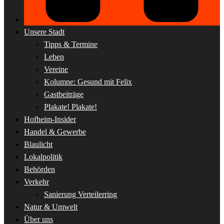
Unsere Stadt
Tipps & Termine
Leben
Vereine
Kolumne: Gesund mit Felix
Gastbeiträge
Plakate! Plakate!
Hofheim-Insider
Handel & Gewerbe
Blaulicht
Lokalpolitik
Behörden
Verkehr
Sanierung Verteilerring
Natur & Umwelt
Über uns