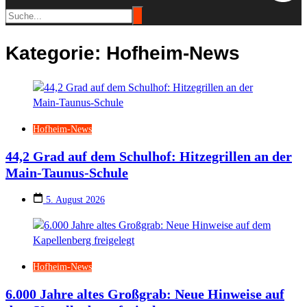
Kategorie:
Hofheim-News
Hofheim-News
44,2 Grad auf dem Schulhof: Hitzegrillen an der
Main-Taunus-Schule
5. August 2026
Hofheim-News
6.000 Jahre altes Großgrab: Neue Hinweise auf