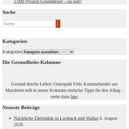
2.000 Prozent Grundsteuer – na und?
Suche
Kategorien
Kategorien
Die Gesundheits-Kolumne
Gesund durchs Leben: Osteopath Felix Kammerlander aus
Marxheim teilt in seiner Kolumne einfache Tipps für den Alltag –
mehr dazu
hier
.
Neueste Beiträge
Nächtliche Diebstähle in Lorsbach und Wallau
6. August
2026