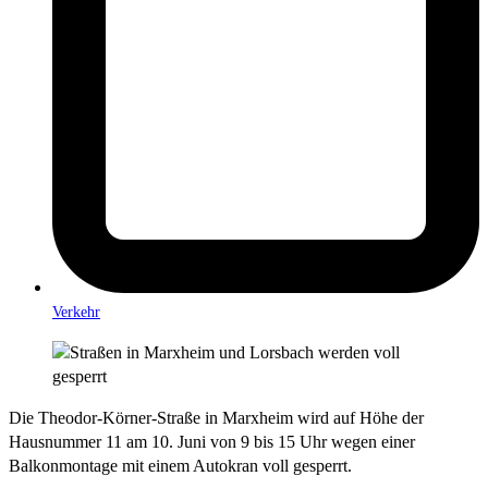
Verkehr
Die Theodor-Körner-Straße in Marxheim wird auf Höhe der
Hausnummer 11 am 10. Juni von 9 bis 15 Uhr wegen einer
Balkonmontage mit einem Autokran voll gesperrt.