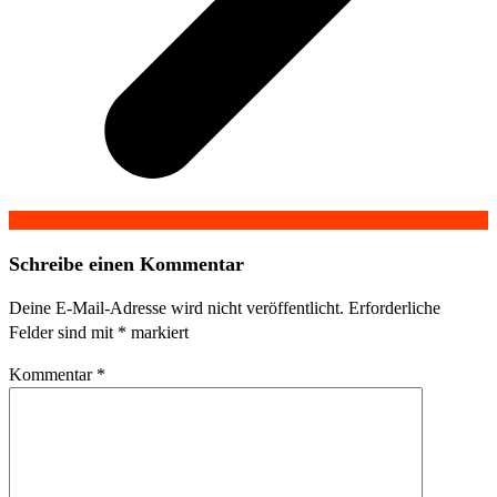
Schreibe einen Kommentar
Deine E-Mail-Adresse wird nicht veröffentlicht.
Erforderliche
Felder sind mit
*
markiert
Kommentar
*