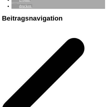
drucken
Beitragsnavigation