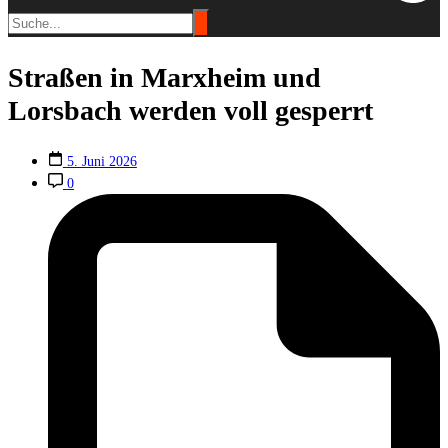
Straßen in Marxheim und
Lorsbach werden voll gesperrt
5. Juni 2026
0