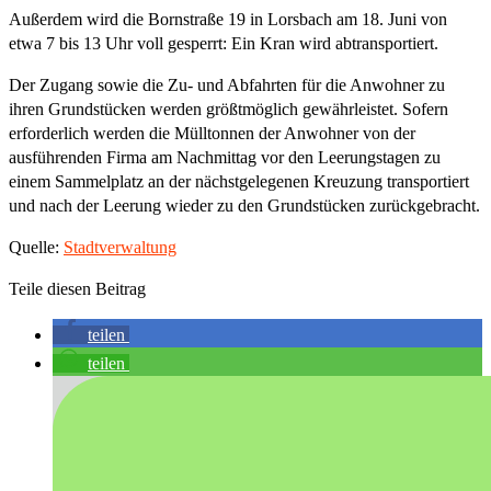
Außerdem wird die Bornstraße 19 in Lorsbach am 18. Juni von
etwa 7 bis 13 Uhr voll gesperrt: Ein Kran wird abtransportiert.
Der Zugang sowie die Zu- und Abfahrten für die Anwohner zu
ihren Grundstücken werden größtmöglich gewährleistet. Sofern
erforderlich werden die Mülltonnen der Anwohner von der
ausführenden Firma am Nachmittag vor den Leerungstagen zu
einem Sammelplatz an der nächstgelegenen Kreuzung transportiert
und nach der Leerung wieder zu den Grundstücken zurückgebracht.
Quelle:
Stadtverwaltung
Teile diesen Beitrag
teilen
teilen