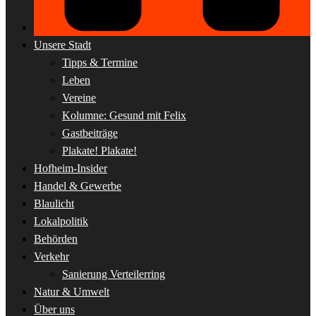
Unsere Stadt
Tipps & Termine
Leben
Vereine
Kolumne: Gesund mit Felix
Gastbeiträge
Plakate! Plakate!
Hofheim-Insider
Handel & Gewerbe
Blaulicht
Lokalpolitik
Behörden
Verkehr
Sanierung Verteilerring
Natur & Umwelt
Über uns