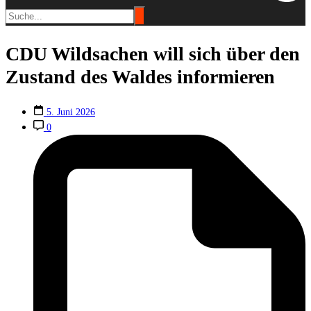
CDU Wildsachen will sich über den
Zustand des Waldes informieren
5. Juni 2026
0