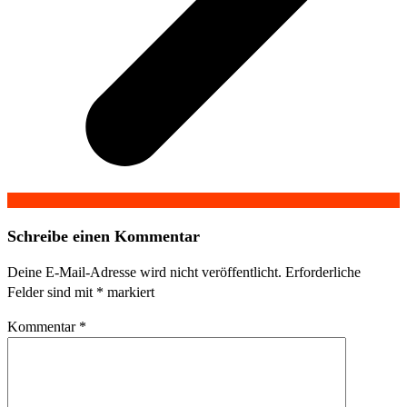
Schreibe einen Kommentar
Deine E-Mail-Adresse wird nicht veröffentlicht.
Erforderliche
Felder sind mit
*
markiert
Kommentar
*