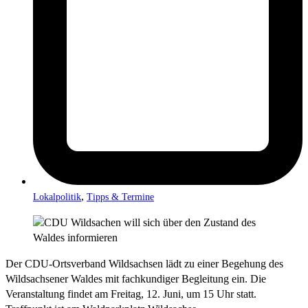
,
Lokalpolitik
Tipps & Termine
Der CDU-Ortsverband Wildsachsen lädt zu einer Begehung des
Wildsachsener Waldes mit fachkundiger Begleitung ein. Die
Veranstaltung findet am Freitag, 12. Juni, um 15 Uhr statt.