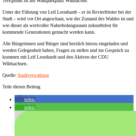
Treffpunkt ist am Waldparkplatz Wildsachse.
Unter der Führung von Leif Leonhardt – er ist Revierförster bei der
Stadt – wird vor Ort angeschaut, wie der Zustand des Waldes ist und
wie dieser als wertvoller Naherholungsraum zukunftsfest für
kommende Generationen gemacht werden kann.
Alle Bürgerinnen und Bürger sind herzlich hierzu eingeladen und
werden Gelegenheit haben, Fragen zu stellen und ins Gespräch zu
kommen mit Leif Leonhardt und den Aktiven der CDU
Wildsachsen.
Quelle:
Stadtverwaltung
Teile diesen Beitrag
teilen
teilen