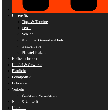
Unsere Stadt
Tipps & Termine
Leben
Vereine
Kolumne: Gesund mit Felix
Gastbeiträge
Plakate! Plakate!
Hofheim-Insider
Handel & Gewerbe
Blaulicht
Lokalpolitik
Behörden
Verkehr
Sanierung Verteilerring
Natur & Umwelt
Über uns