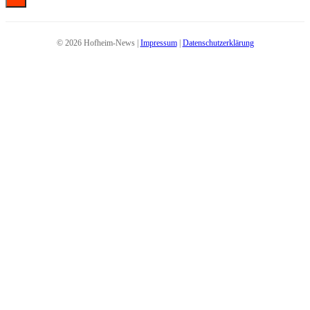
© 2026 Hofheim-News |
Impressum
|
Datenschutzerklärung