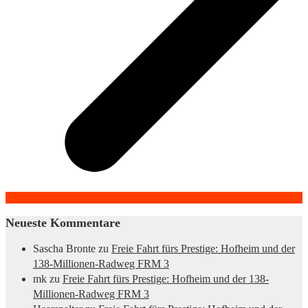
Neueste Kommentare
Sascha Bronte
zu
Freie Fahrt fürs Prestige: Hofheim und der
138-Millionen-Radweg FRM 3
mk
zu
Freie Fahrt fürs Prestige: Hofheim und der 138-
Millionen-Radweg FRM 3