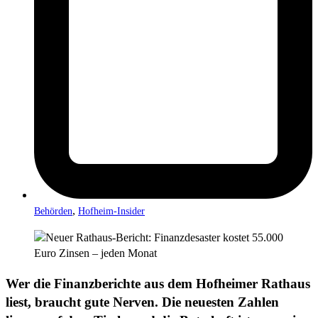
,
Behörden
Hofheim-Insider
Wer die Finanzberichte aus dem Hofheimer Rathaus
liest, braucht gute Nerven. Die neuesten Zahlen