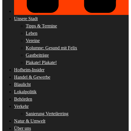
Unsere Stadt
Tipps & Termine
Leben
Vereine
Kolumne: Gesund mit Felix
Gastbeiträge
Plakate! Plakate!
Hofheim-Insider
Handel & Gewerbe
Blaulicht
Lokalpolitik
Behörden
Verkehr
Sanierung Verteilerring
Natur & Umwelt
Über uns