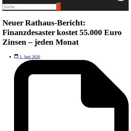
Neuer Rathaus-Bericht:
Finanzdesaster kostet 55.000 Euro
Zinsen – jeden Monat
1. Juni 2026