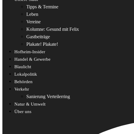
Tipps & Termine
Leben
Vereine
Kolumne: Gesund mit Felix
Gastbeiträge
Plakate! Plakate!
Hofheim-Insider
Handel & Gewerbe
Blaulicht
Lokalpolitik
Behörden
Verkehr
Sanierung Verteilerring
Natur & Umwelt
Über uns