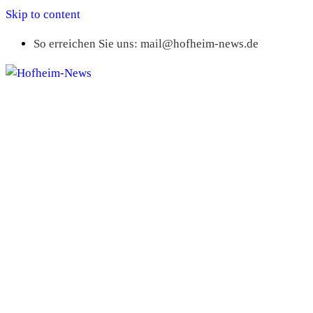
Skip to content
So erreichen Sie uns: mail@hofheim-news.de