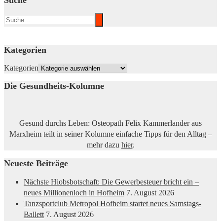
Suche
Kategorien
Kategorien
Die Gesundheits-Kolumne
Gesund durchs Leben: Osteopath Felix Kammerlander aus
Marxheim teilt in seiner Kolumne einfache Tipps für den Alltag –
mehr dazu
hier
.
Neueste Beiträge
Nächste Hiobsbotschaft: Die Gewerbesteuer bricht ein –
neues Millionenloch in Hofheim
7. August 2026
Tanzsportclub Metropol Hofheim startet neues Samstags-
Ballett
7. August 2026