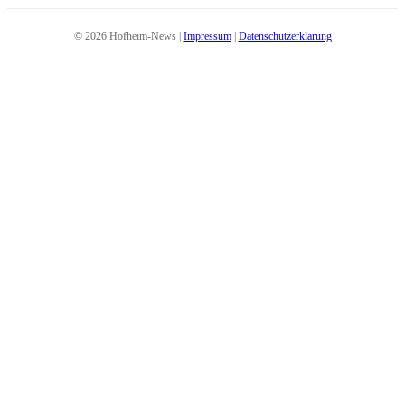
© 2026 Hofheim-News |
Impressum
|
Datenschutzerklärung