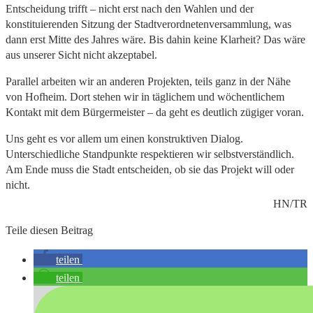
Entscheidung trifft – nicht erst nach den Wahlen und der
konstituierenden Sitzung der Stadtverordnetenversammlung, was
dann erst Mitte des Jahres wäre. Bis dahin keine Klarheit? Das wäre
aus unserer Sicht nicht akzeptabel.
Parallel arbeiten wir an anderen Projekten, teils ganz in der Nähe
von Hofheim. Dort stehen wir in täglichem und wöchentlichem
Kontakt mit dem Bürgermeister – da geht es deutlich zügiger voran.
Uns geht es vor allem um einen konstruktiven Dialog.
Unterschiedliche Standpunkte respektieren wir selbstverständlich.
Am Ende muss die Stadt entscheiden, ob sie das Projekt will oder
nicht.
HN/TR
Teile diesen Beitrag
teilen
teilen