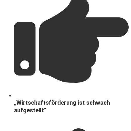
„Wirtschaftsförderung ist schwach
aufgestellt“