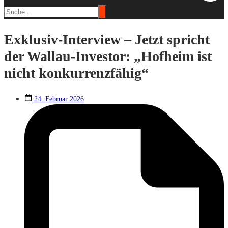
Exklusiv-Interview – Jetzt spricht
der Wallau-Investor: „Hofheim ist
nicht konkurrenzfähig“
24. Februar 2026