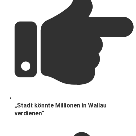
„Stadt könnte Millionen in Wallau
verdienen“