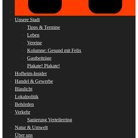
Unsere Stadt
Tipps & Termine
Leben
Vereine
Kolumne: Gesund mit Felix
Gastbeiträge
Plakate! Plakate!
Hofheim-Insider
Handel & Gewerbe
Blaulicht
Lokalpolitik
Behörden
Verkehr
Sanierung Verteilerring
Natur & Umwelt
Über uns