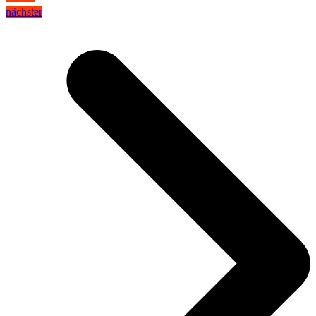
nächster