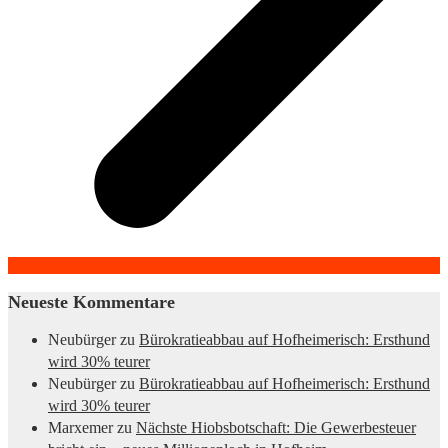
Neueste Kommentare
Neubürger
zu
Bürokratieabbau auf Hofheimerisch: Ersthund
wird 30% teurer
Neubürger
zu
Bürokratieabbau auf Hofheimerisch: Ersthund
wird 30% teurer
Marxemer
zu
Nächste Hiobsbotschaft: Die Gewerbesteuer