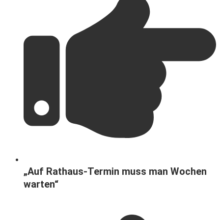
„Auf Rathaus-Termin muss man Wochen
warten“