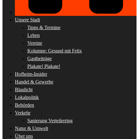
Unsere Stadt
Tipps & Termine
Leben
Vereine
Kolumne: Gesund mit Felix
Gastbeiträge
Plakate! Plakate!
Hofheim-Insider
Handel & Gewerbe
Blaulicht
Lokalpolitik
Behörden
Verkehr
Sanierung Verteilerring
Natur & Umwelt
Über uns