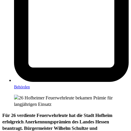
Behörden
Für 26 verdiente Feuerwehrleute hat die Stadt Hofheim
erfolgreich Anerkennungsprämien des Landes Hessen
beantragt. Bürgermeister Wilhelm Schultze und