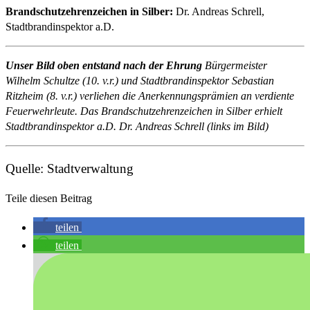
Brandschutzehrenzeichen in Silber:
Dr. Andreas Schrell,
Stadtbrandinspektor a.D.
Unser Bild oben entstand nach der Ehrung
Bürgermeister
Wilhelm Schultze (10. v.r.) und Stadtbrandinspektor Sebastian
Ritzheim (8. v.r.) verliehen die Anerkennungsprämien an verdiente
Feuerwehrleute. Das Brandschutzehrenzeichen in Silber erhielt
Stadtbrandinspektor a.D. Dr. Andreas Schrell (links im Bild)
Quelle: Stadtverwaltung
Teile diesen Beitrag
teilen
teilen