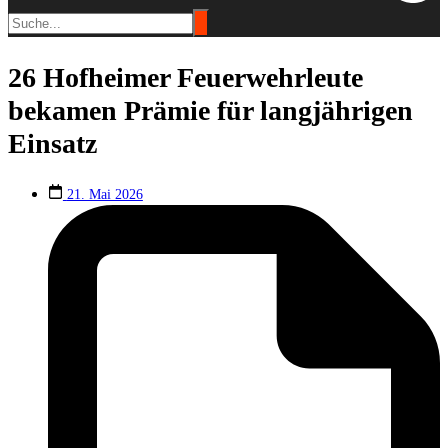
26 Hofheimer Feuerwehrleute
bekamen Prämie für langjährigen
Einsatz
21. Mai 2026