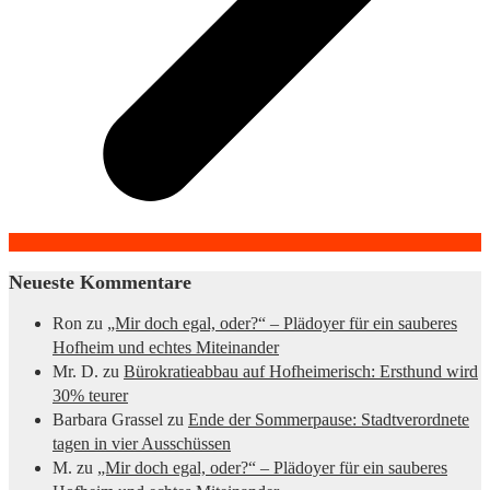
Neueste Kommentare
Ron
zu
„Mir doch egal, oder?“ – Plädoyer für ein sauberes
Hofheim und echtes Miteinander
Mr. D.
zu
Bürokratieabbau auf Hofheimerisch: Ersthund wird
30% teurer
Barbara Grassel
zu
Ende der Sommerpause: Stadtverordnete
tagen in vier Ausschüssen
M.
zu
„Mir doch egal, oder?“ – Plädoyer für ein sauberes