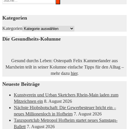
Kategorien
Kategorien
Die Gesundheits-Kolumne
Gesund durchs Leben: Osteopath Felix Kammerlander aus
Marxheim teilt in seiner Kolumne einfache Tipps für den Alltag –
mehr dazu
hier
.
Neueste Beiträge
Kunstverein und Urban Sketchers Rhein-Main laden zum
Mitzeichnen ein
8. August 2026
Nächste Hiobsbotschaft: Die Gewerbesteuer bricht ein –
neues Millionenloch in Hofheim
7. August 2026
Tanzsportclub Metropol Hofheim startet neues Samstags-
Ballett
7. August 2026