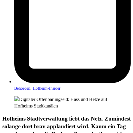
,
Behörden
Hofheim-Insider
Hofheims Stadtverwaltung liebt das Netz. Zumindest
solange dort brav applaudiert wird. Kaum ein Tag