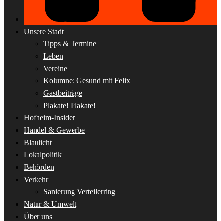
Unsere Stadt
Tipps & Termine
Leben
Vereine
Kolumne: Gesund mit Felix
Gastbeiträge
Plakate! Plakate!
Hofheim-Insider
Handel & Gewerbe
Blaulicht
Lokalpolitik
Behörden
Verkehr
Sanierung Verteilerring
Natur & Umwelt
Über uns