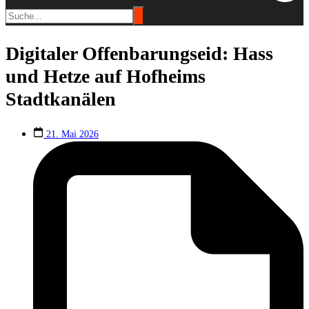
Digitaler Offenbarungseid: Hass
und Hetze auf Hofheims
Stadtkanälen
21. Mai 2026