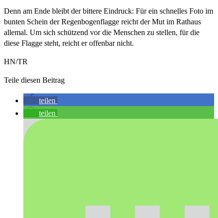
Denn am Ende bleibt der bittere Eindruck: Für ein schnelles Foto im
bunten Schein der Regenbogenflagge reicht der Mut im Rathaus
allemal. Um sich schützend vor die Menschen zu stellen, für die
diese Flagge steht, reicht er offenbar nicht.
HN/TR
Teile diesen Beitrag
teilen
teilen