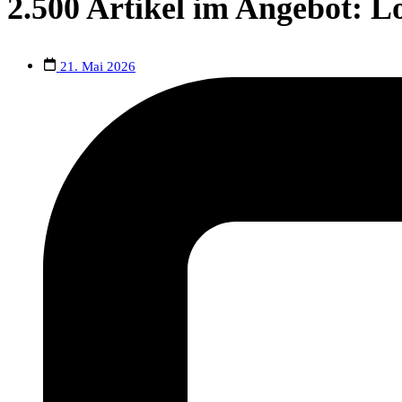
2.500 Artikel im Angebot: L
21. Mai 2026