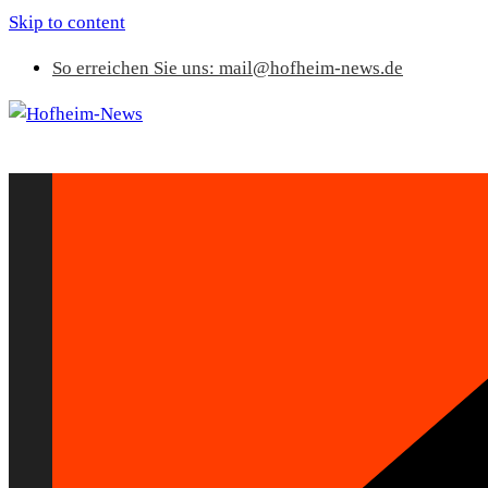
Skip to content
So erreichen Sie uns: mail@hofheim-news.de