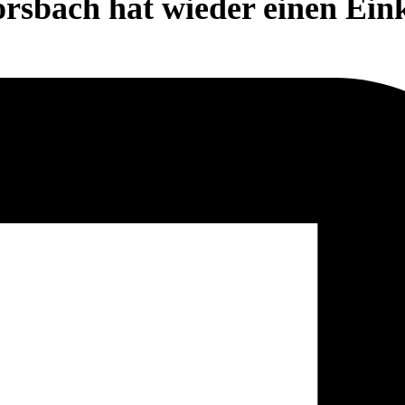
orsbach hat wieder einen Ein