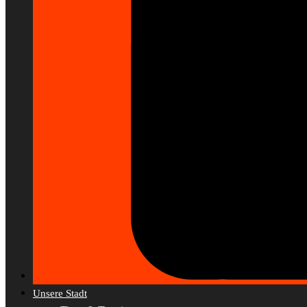
Unsere Stadt