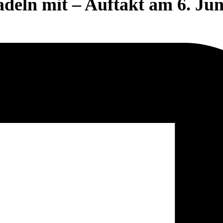
deln mit – Auftakt am 6. Jun