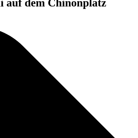
i auf dem Chinonplatz