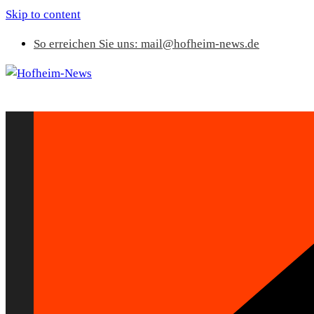
Skip to content
So erreichen Sie uns: mail@hofheim-news.de