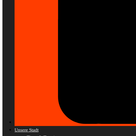
Unsere Stadt