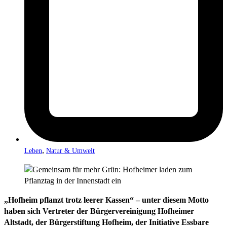
,
Leben
Natur & Umwelt
„Hofheim pflanzt trotz leerer Kassen“ – unter diesem Motto
haben sich Vertreter der Bürgervereinigung Hofheimer
Altstadt, der Bürgerstiftung Hofheim, der Initiative Essbare