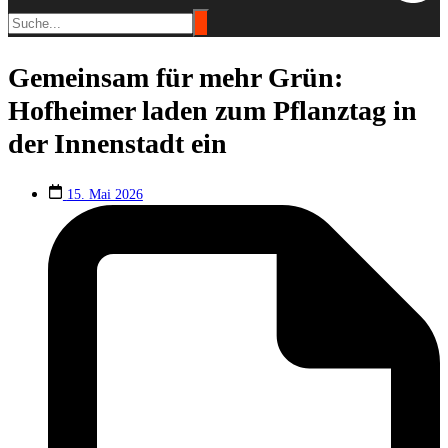
Gemeinsam für mehr Grün:
Hofheimer laden zum Pflanztag in
der Innenstadt ein
15. Mai 2026