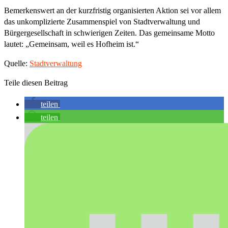
Bemerkenswert an der kurzfristig organisierten Aktion sei vor allem
das unkomplizierte Zusammenspiel von Stadtverwaltung und
Bürgergesellschaft in schwierigen Zeiten. Das gemeinsame Motto
lautet: „Gemeinsam, weil es Hofheim ist.“
Quelle:
Stadtverwaltung
Teile diesen Beitrag
teilen
teilen