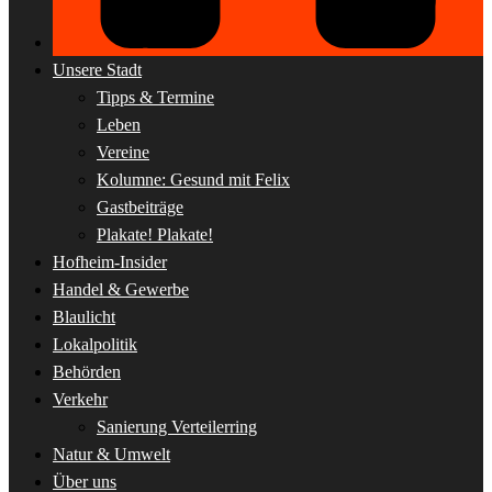
Unsere Stadt
Tipps & Termine
Leben
Vereine
Kolumne: Gesund mit Felix
Gastbeiträge
Plakate! Plakate!
Hofheim-Insider
Handel & Gewerbe
Blaulicht
Lokalpolitik
Behörden
Verkehr
Sanierung Verteilerring
Natur & Umwelt
Über uns