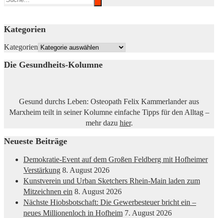
Kategorien
Kategorien
Die Gesundheits-Kolumne
Gesund durchs Leben: Osteopath Felix Kammerlander aus
Marxheim teilt in seiner Kolumne einfache Tipps für den Alltag –
mehr dazu
hier
.
Neueste Beiträge
Demokratie-Event auf dem Großen Feldberg mit Hofheimer
Verstärkung
8. August 2026
Kunstverein und Urban Sketchers Rhein-Main laden zum
Mitzeichnen ein
8. August 2026
Nächste Hiobsbotschaft: Die Gewerbesteuer bricht ein –
neues Millionenloch in Hofheim
7. August 2026