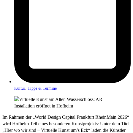
,
Kultur
Tipps & Termine
Im Rahmen der „World Design Capital Frankfurt RheinMain 2026“
wird Hofheim Teil eines besonderen Kunstprojekts: Unter dem Titel
„Hier wo wir sind – Virtuelle Kunst um’s Eck“ laden die Künstler