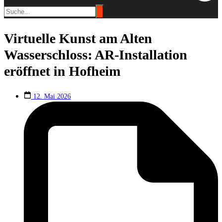
Virtuelle Kunst am Alten
Wasserschloss: AR-Installation
eröffnet in Hofheim
12. Mai 2026