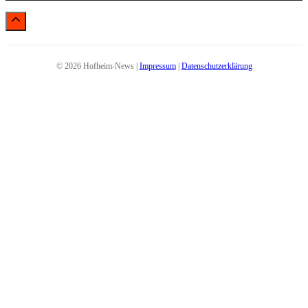
© 2026 Hofheim-News |
Impressum
|
Datenschutzerklärung