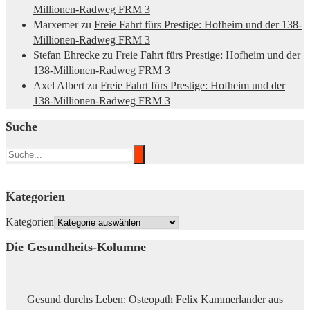
Millionen-Radweg FRM 3
Marxemer
zu
Freie Fahrt fürs Prestige: Hofheim und der 138-
Millionen-Radweg FRM 3
Stefan Ehrecke
zu
Freie Fahrt fürs Prestige: Hofheim und der
138-Millionen-Radweg FRM 3
Axel Albert
zu
Freie Fahrt fürs Prestige: Hofheim und der
138-Millionen-Radweg FRM 3
Suche
Kategorien
Kategorien
Die Gesundheits-Kolumne
Gesund durchs Leben: Osteopath Felix Kammerlander aus