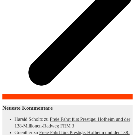
Neueste Kommentare
Harald Scholtz
zu
Freie Fahrt fürs Prestige: Hofheim und der
138-Millionen-Radweg FRM 3
Guenther
zu
Freie Fahrt fürs Prestige: Hofheim und der 138-