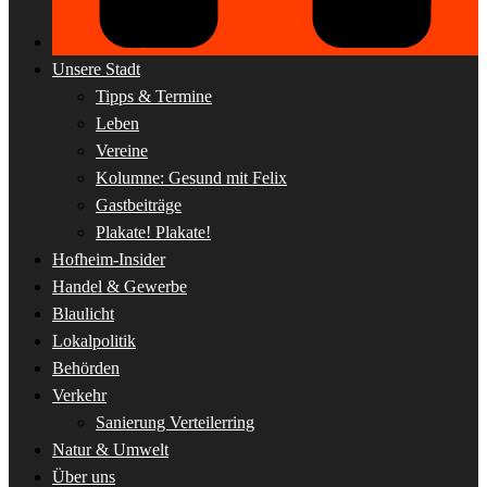
Unsere Stadt
Tipps & Termine
Leben
Vereine
Kolumne: Gesund mit Felix
Gastbeiträge
Plakate! Plakate!
Hofheim-Insider
Handel & Gewerbe
Blaulicht
Lokalpolitik
Behörden
Verkehr
Sanierung Verteilerring
Natur & Umwelt
Über uns