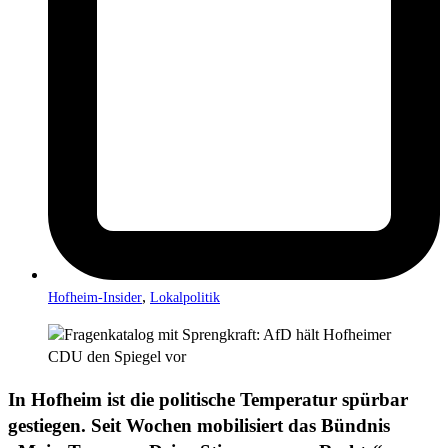
,
Hofheim-Insider
Lokalpolitik
In Hofheim ist die politische Temperatur spürbar
gestiegen. Seit Wochen mobilisiert das Bündnis