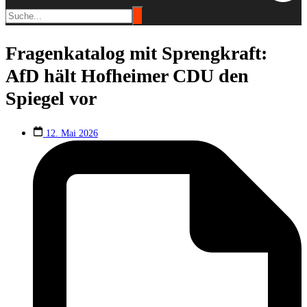
Fragenkatalog mit Sprengkraft:
AfD hält Hofheimer CDU den
Spiegel vor
12. Mai 2026