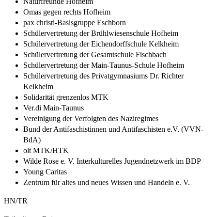
Naturfreunde Hofheim
Omas gegen rechts Hofheim
pax christi-Basisgruppe Eschborn
Schülervertretung der Brühlwiesenschule Hofheim
Schülervertretung der Eichendorffschule Kelkheim
Schülervertretung der Gesamtschule Fischbach
Schülervertretung der Main-Taunus-Schule Hofheim
Schülervertretung des Privatgymnasiums Dr. Richter
Kelkheim
Solidarität grenzenlos MTK
Ver.di Main-Taunus
Vereinigung der Verfolgten des Naziregimes
Bund der Antifaschistinnen und Antifaschisten e.V. (VVN-
BdA)
olt MTK/HTK
Wilde Rose e. V. Interkulturelles Jugendnetzwerk im BDP
Young Caritas
Zentrum für altes und neues Wissen und Handeln e. V.
HN/TR