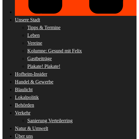
Unsere Stadt
Tipps & Termine
Leben
Vereine
Kolumne: Gesund mit Felix
Gastbeiträge
Plakate! Plakate!
Hofheim-Insider
Handel & Gewerbe
Blaulicht
Lokalpolitik
Behörden
Verkehr
Sanierung Verteilerring
Natur & Umwelt
Über uns