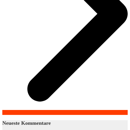
Neueste Kommentare