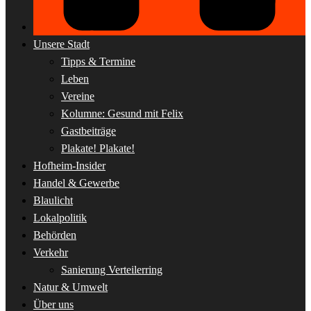
Unsere Stadt
Tipps & Termine
Leben
Vereine
Kolumne: Gesund mit Felix
Gastbeiträge
Plakate! Plakate!
Hofheim-Insider
Handel & Gewerbe
Blaulicht
Lokalpolitik
Behörden
Verkehr
Sanierung Verteilerring
Natur & Umwelt
Über uns