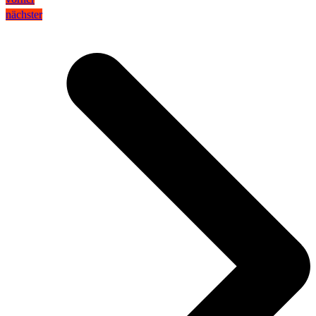
nächster