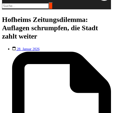
Hofheims Zeitungsdilemma:
Auflagen schrumpfen, die Stadt
zahlt weiter
28. Januar 2026