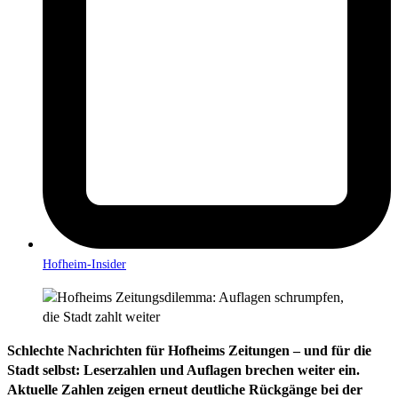
Hofheim-Insider
Schlechte Nachrichten für Hofheims Zeitungen – und für die
Stadt selbst: Leserzahlen und Auflagen brechen weiter ein.
Aktuelle Zahlen zeigen erneut deutliche Rückgänge bei der