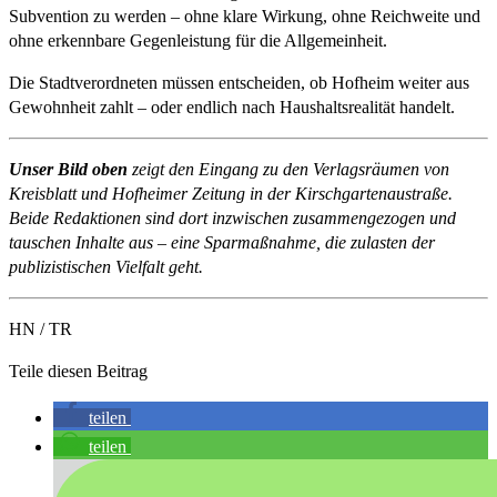
Subvention zu werden – ohne klare Wirkung, ohne Reichweite und
ohne erkennbare Gegenleistung für die Allgemeinheit.
Die Stadtverordneten müssen entscheiden, ob Hofheim weiter aus
Gewohnheit zahlt – oder endlich nach Haushaltsrealität handelt.
Unser Bild oben
zeigt den Eingang zu den Verlagsräumen von
Kreisblatt und Hofheimer Zeitung in der Kirschgartenaustraße.
Beide Redaktionen sind dort inzwischen zusammengezogen und
tauschen Inhalte aus – eine Sparmaßnahme, die zulasten der
publizistischen Vielfalt geht.
HN / TR
Teile diesen Beitrag
teilen
teilen