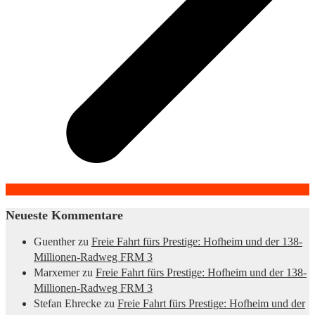
Neueste Kommentare
Guenther
zu
Freie Fahrt fürs Prestige: Hofheim und der 138-
Millionen-Radweg FRM 3
Marxemer
zu
Freie Fahrt fürs Prestige: Hofheim und der 138-
Millionen-Radweg FRM 3
Stefan Ehrecke
zu
Freie Fahrt fürs Prestige: Hofheim und der