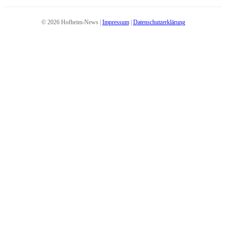
© 2026 Hofheim-News |
Impressum
|
Datenschutzerklärung