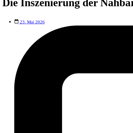
Die Inszenierung der Nahbar
23. Mai 2026