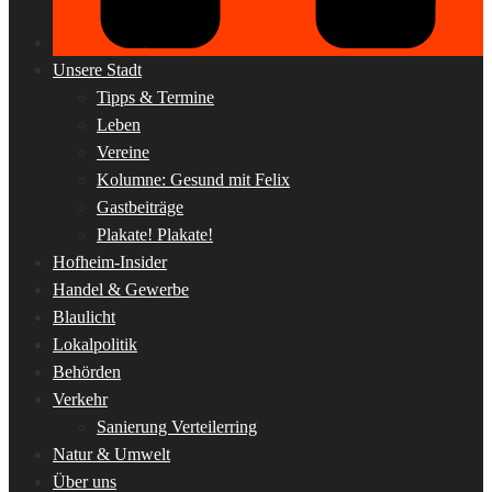
Unsere Stadt
Tipps & Termine
Leben
Vereine
Kolumne: Gesund mit Felix
Gastbeiträge
Plakate! Plakate!
Hofheim-Insider
Handel & Gewerbe
Blaulicht
Lokalpolitik
Behörden
Verkehr
Sanierung Verteilerring
Natur & Umwelt
Über uns