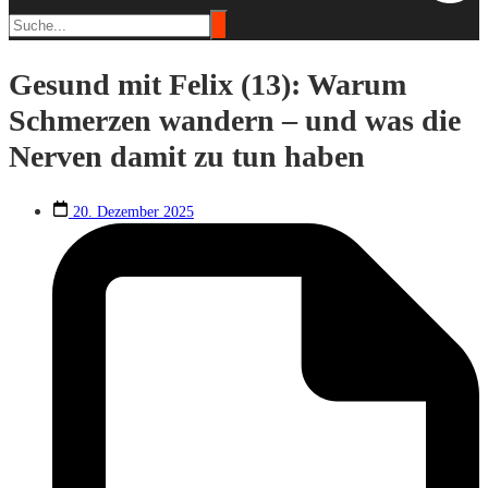
Gesund mit Felix (13): Warum
Schmerzen wandern – und was die
Nerven damit zu tun haben
20. Dezember 2025