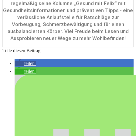
regelmäßig seine Kolumne „Gesund mit Felix” mit
Gesundheitsinformationen und präventiven Tipps - eine
verlässliche Anlaufstelle für Ratschläge zur
Vorbeugung, Schmerzbewältigung und für einen
ausbalancierten Körper. Viel Freude beim Lesen und
Ausprobieren neuer Wege zu mehr Wohlbefinden!
Teile diesen Beitrag
teilen
teilen