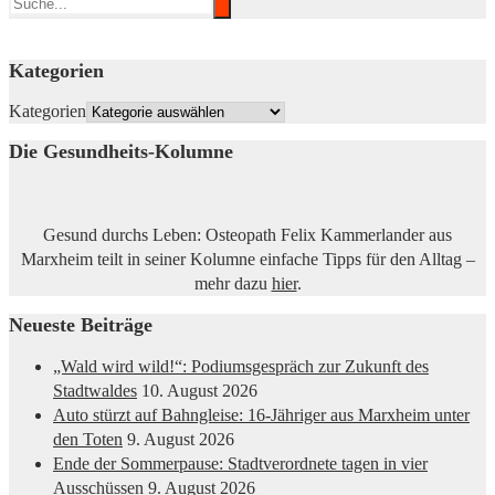
Kategorien
Kategorien
Die Gesundheits-Kolumne
Gesund durchs Leben: Osteopath Felix Kammerlander aus
Marxheim teilt in seiner Kolumne einfache Tipps für den Alltag –
mehr dazu
hier
.
Neueste Beiträge
„Wald wird wild!“: Podiumsgespräch zur Zukunft des
Stadtwaldes
10. August 2026
Auto stürzt auf Bahngleise: 16-Jähriger aus Marxheim unter
den Toten
9. August 2026
Ende der Sommerpause: Stadtverordnete tagen in vier
Ausschüssen
9. August 2026