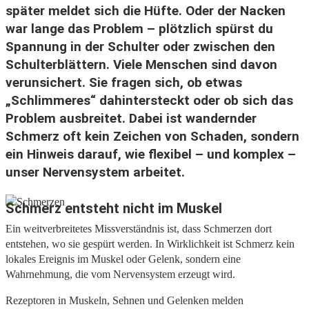
später meldet sich die Hüfte. Oder der Nacken
war lange das Problem – plötzlich spürst du
Spannung in der Schulter oder zwischen den
Schulterblättern. Viele Menschen sind davon
verunsichert. Sie fragen sich, ob etwas
„Schlimmeres“ dahintersteckt oder ob sich das
Problem ausbreitet. Dabei ist wandernder
Schmerz oft kein Zeichen von Schaden, sondern
ein Hinweis darauf, wie flexibel – und komplex –
unser Nervensystem arbeitet.
Schmerz entsteht nicht im Muskel
Ein weitverbreitetes Missverständnis ist, dass Schmerzen dort
entstehen, wo sie gespürt werden. In Wirklichkeit ist Schmerz kein
lokales Ereignis im Muskel oder Gelenk, sondern eine
Wahrnehmung, die vom Nervensystem erzeugt wird.
Rezeptoren in Muskeln, Sehnen und Gelenken melden