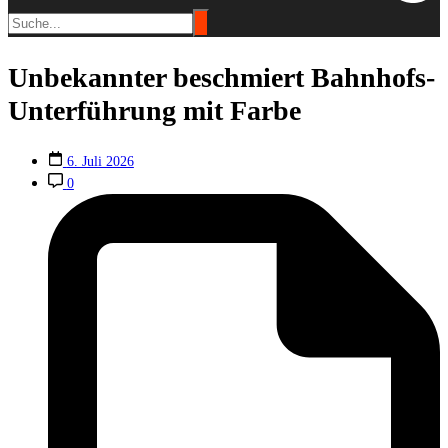
Unbekannter beschmiert Bahnhofs-
Unterführung mit Farbe
6. Juli 2026
0