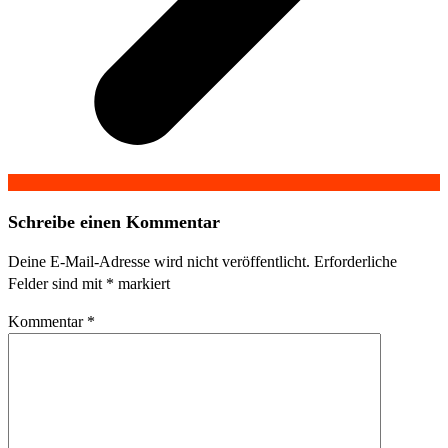
Schreibe einen Kommentar
Deine E-Mail-Adresse wird nicht veröffentlicht.
Erforderliche
Felder sind mit
*
markiert
Kommentar
*