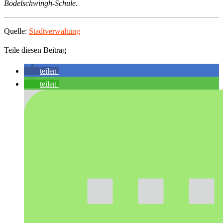
Bodelschwingh-Schule
.
Quelle:
Stadtverwaltung
Teile diesen Beitrag
teilen
teilen