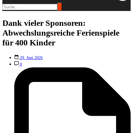
Dank vieler Sponsoren:
Abwechslungsreiche Ferienspiele
für 400 Kinder
29. Juni 2026
0