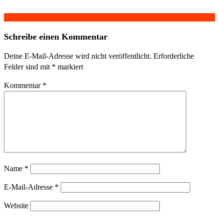
Schreibe einen Kommentar
Deine E-Mail-Adresse wird nicht veröffentlicht.
Erforderliche
Felder sind mit
*
markiert
Kommentar
*
Name
*
E-Mail-Adresse
*
Website