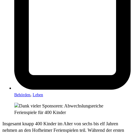
,
Behörden
Leben
Insgesamt knapp 400 Kinder im Alter von sechs bis elf Jahren
nehmen an den Hofheimer Ferienspielen teil. Während der ersten