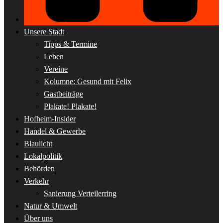
Unsere Stadt
Tipps & Termine
Leben
Vereine
Kolumne: Gesund mit Felix
Gastbeiträge
Plakate! Plakate!
Hofheim-Insider
Handel & Gewerbe
Blaulicht
Lokalpolitik
Behörden
Verkehr
Sanierung Verteilerring
Natur & Umwelt
Über uns