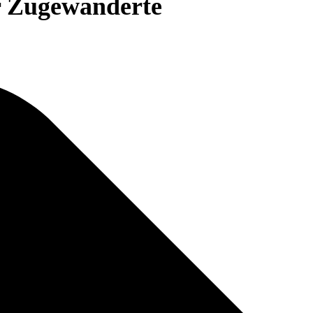
r Zugewanderte