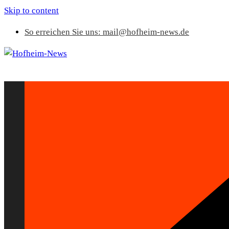
Skip to content
So erreichen Sie uns: mail@hofheim-news.de