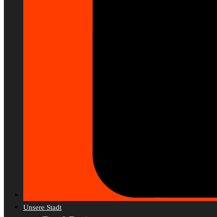
Unsere Stadt