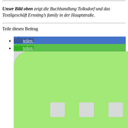
Unser Bild oben
zeigt die Buchhandlung Tolksdorf und das
Textilgeschäft Ernsting’s family in der Hauptstraße.
Teile diesen Beitrag
teilen
teilen