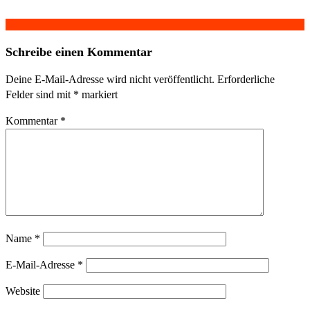
Schreibe einen Kommentar
Deine E-Mail-Adresse wird nicht veröffentlicht.
Erforderliche
Felder sind mit
*
markiert
Kommentar
*
Name
*
E-Mail-Adresse
*
Website