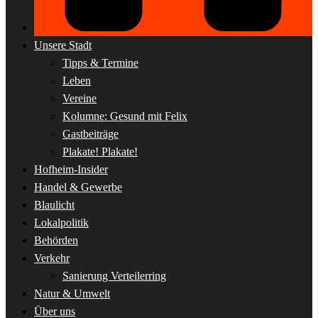
Unsere Stadt
Tipps & Termine
Leben
Vereine
Kolumne: Gesund mit Felix
Gastbeiträge
Plakate! Plakate!
Hofheim-Insider
Handel & Gewerbe
Blaulicht
Lokalpolitik
Behörden
Verkehr
Sanierung Verteilerring
Natur & Umwelt
Über uns