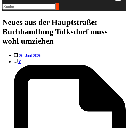
Neues aus der Hauptstraße:
Buchhandlung Tolksdorf muss
wohl umziehen
26. Juni 2026
0