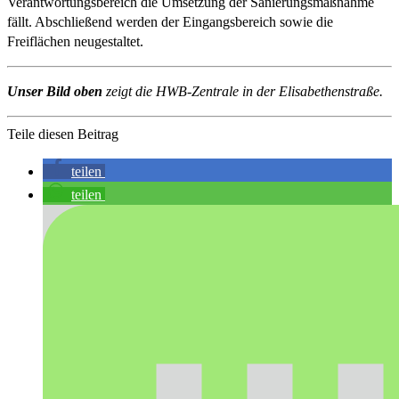
Verantwortungsbereich die Umsetzung der Sanierungsmaßnahme
fällt. Abschließend werden der Eingangsbereich sowie die
Freiflächen neugestaltet.
Unser Bild oben
zeigt die HWB-Zentrale in der Elisabethenstraße.
Teile diesen Beitrag
teilen
teilen