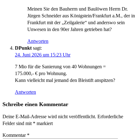
Meinen Sie den Bauherrn und Baulöwen Herrn Dr.
Jürgen Schneider aus Königstein/Frankfurt a.M., der in
Frankfurt mit der „Zeilgalerie“ und anderswo sein
Unwesen in den 90er Jahren getrieben hat?
Antworten
DPunkt
sagt:
24. Juni 2026 um 15:23 Uhr
7 Mio für die Sanierung von 40 Wohnungen =
175.000,- € pro Wohnung.
Kann vielleicht mal jemand den Bleistift anspitzen?
Antworten
Schreibe einen Kommentar
Deine E-Mail-Adresse wird nicht veröffentlicht.
Erforderliche
Felder sind mit
*
markiert
Kommentar
*