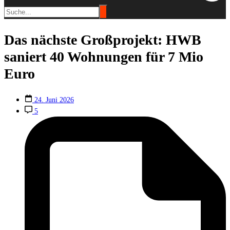
Das nächste Großprojekt: HWB
saniert 40 Wohnungen für 7 Mio
Euro
24. Juni 2026
5