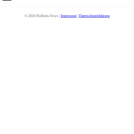
© 2026 Hofheim-News |
Impressum
|
Datenschutzerklärung