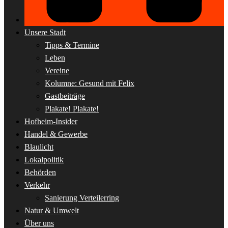
Unsere Stadt
Tipps & Termine
Leben
Vereine
Kolumne: Gesund mit Felix
Gastbeiträge
Plakate! Plakate!
Hofheim-Insider
Handel & Gewerbe
Blaulicht
Lokalpolitik
Behörden
Verkehr
Sanierung Verteilerring
Natur & Umwelt
Über uns