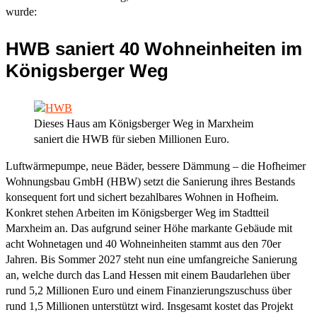
wurde:
HWB saniert 40 Wohneinheiten im
Königsberger Weg
Dieses Haus am Königsberger Weg in Marxheim
saniert die HWB für sieben Millionen Euro.
Luftwärmepumpe, neue Bäder, bessere Dämmung – die Hofheimer
Wohnungsbau GmbH (HBW) setzt die Sanierung ihres Bestands
konsequent fort und sichert bezahlbares Wohnen in Hofheim.
Konkret stehen Arbeiten im Königsberger Weg im Stadtteil
Marxheim an. Das aufgrund seiner Höhe markante Gebäude mit
acht Wohnetagen und 40 Wohneinheiten stammt aus den 70er
Jahren. Bis Sommer 2027 steht nun eine umfangreiche Sanierung
an, welche durch das Land Hessen mit einem Baudarlehen über
rund 5,2 Millionen Euro und einem Finanzierungszuschuss über
rund 1,5 Millionen unterstützt wird. Insgesamt kostet das Projekt