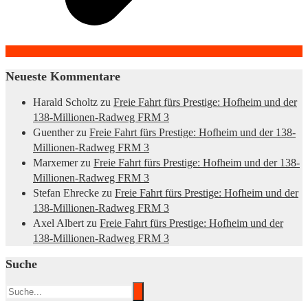
Neueste Kommentare
Harald Scholtz
zu
Freie Fahrt fürs Prestige: Hofheim und der
138-Millionen-Radweg FRM 3
Guenther
zu
Freie Fahrt fürs Prestige: Hofheim und der 138-
Millionen-Radweg FRM 3
Marxemer
zu
Freie Fahrt fürs Prestige: Hofheim und der 138-
Millionen-Radweg FRM 3
Stefan Ehrecke
zu
Freie Fahrt fürs Prestige: Hofheim und der
138-Millionen-Radweg FRM 3
Axel Albert
zu
Freie Fahrt fürs Prestige: Hofheim und der
138-Millionen-Radweg FRM 3
Suche