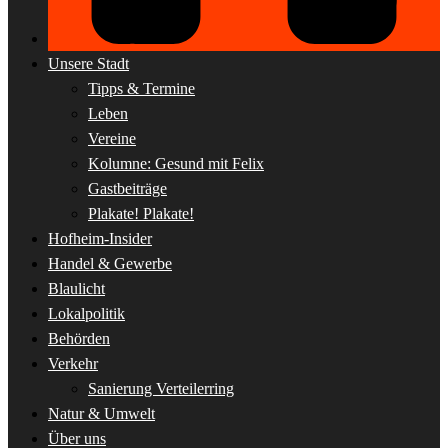
Unsere Stadt
Tipps & Termine
Leben
Vereine
Kolumne: Gesund mit Felix
Gastbeiträge
Plakate! Plakate!
Hofheim-Insider
Handel & Gewerbe
Blaulicht
Lokalpolitik
Behörden
Verkehr
Sanierung Verteilerring
Natur & Umwelt
Über uns