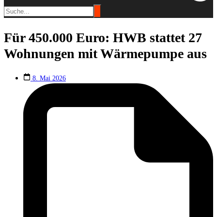
Für 450.000 Euro: HWB stattet 27
Wohnungen mit Wärmepumpe aus
8. Mai 2026