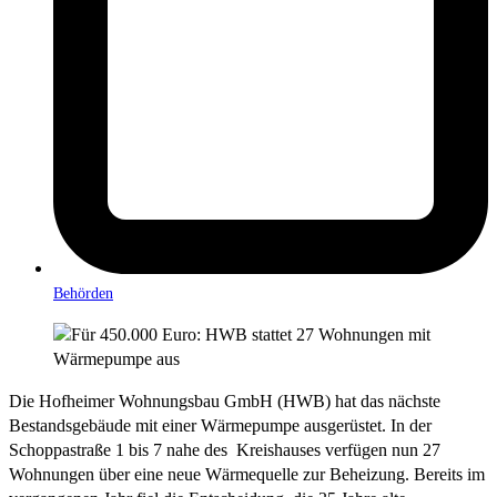
Behörden
Die Hofheimer Wohnungsbau GmbH (HWB) hat das nächste
Bestandsgebäude mit einer Wärmepumpe ausgerüstet. In der
Schoppastraße 1 bis 7 nahe des Kreishauses verfügen nun 27
Wohnungen über eine neue Wärmequelle zur Beheizung. Bereits im