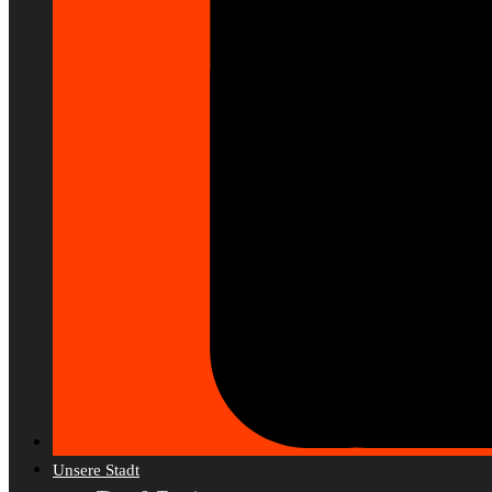
Unsere Stadt