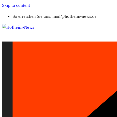
Skip to content
So erreichen Sie uns: mail@hofheim-news.de