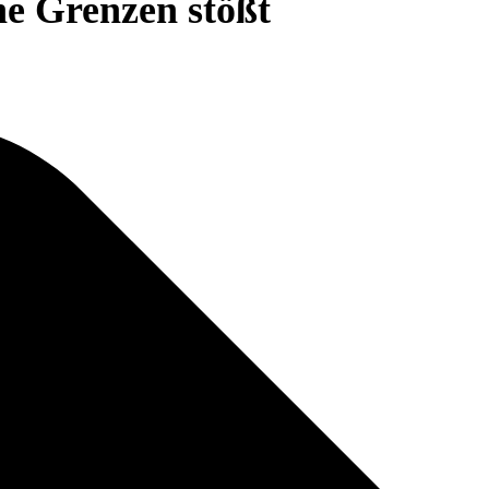
ne Grenzen stößt