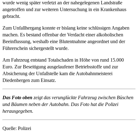
wurde wenig später verletzt an der nahegelegenen Landstraße
angetroffen und zur weiteren Untersuchung in ein Krankenhaus
gebracht.
Zum Unfallhergang konnte er bislang keine schlüssigen Angaben
machen. Es bestand offenbar der Verdacht einer alkoholischen
Beeinflussung, weshalb eine Blutentnahme angeordnet und der
Führerschein sichergestellt wurde.
Am Fahrzeug entstand Totalschaden in Höhe von rund 15.000
Euro. Zur Beseitigung ausgelaufener Betriebsstoffe und zur
Absicherung der Unfallstelle kam die Autobahnmeisterei
Diedenbergen zum Einsatz.
Das Foto oben
zeigt das verunglückte Fahrzeug zwischen Büschen
und Bäumen neben der Autobahn. Das Foto hat die Polizei
herausgegeben.
Quelle: Polizei