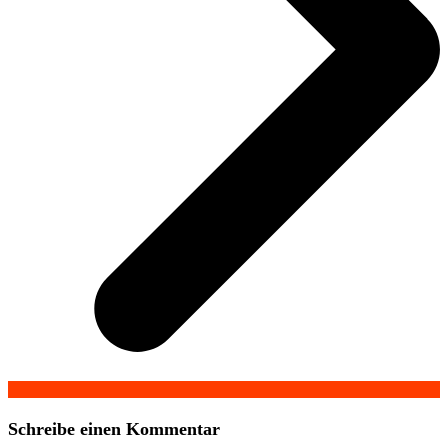
Schreibe einen Kommentar