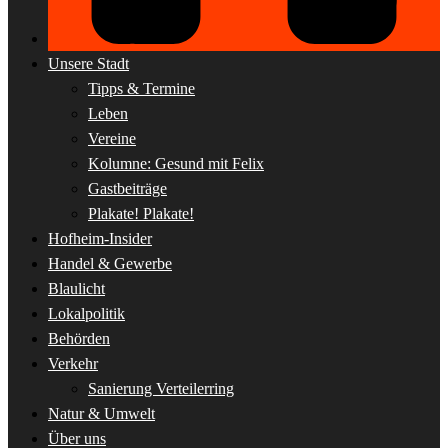
Unsere Stadt
Tipps & Termine
Leben
Vereine
Kolumne: Gesund mit Felix
Gastbeiträge
Plakate! Plakate!
Hofheim-Insider
Handel & Gewerbe
Blaulicht
Lokalpolitik
Behörden
Verkehr
Sanierung Verteilerring
Natur & Umwelt
Über uns