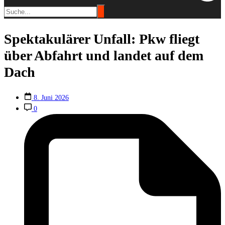
Spektakulärer Unfall: Pkw fliegt
über Abfahrt und landet auf dem
Dach
8. Juni 2026
0