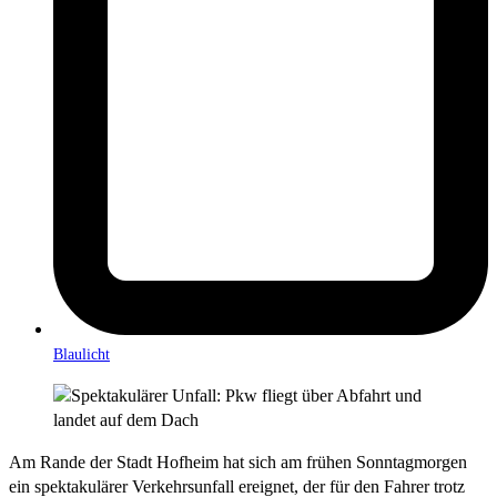
Blaulicht
Am Rande der Stadt Hofheim hat sich am frühen Sonntagmorgen
ein spektakulärer Verkehrsunfall ereignet, der für den Fahrer trotz