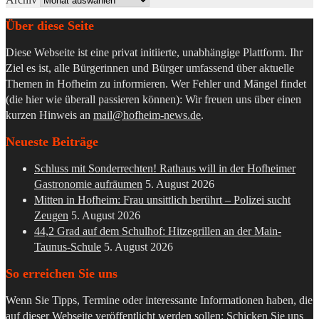
Über diese Seite
Diese Webseite ist eine privat initiierte, unabhängige Plattform. Ihr
Ziel es ist, alle Bürgerinnen und Bürger umfassend über aktuelle
Themen in Hofheim zu informieren. Wer Fehler und Mängel findet
(die hier wie überall passieren können): Wir freuen uns über einen
kurzen Hinweis an
mail@hofheim-news.de
.
Neueste Beiträge
Schluss mit Sonderrechten! Rathaus will in der Hofheimer
Gastronomie aufräumen
5. August 2026
Mitten in Hofheim: Frau unsittlich berührt – Polizei sucht
Zeugen
5. August 2026
44,2 Grad auf dem Schulhof: Hitzegrillen an der Main-
Taunus-Schule
5. August 2026
So erreichen Sie uns
Wenn Sie Tipps, Termine oder interessante Informationen haben, die
auf dieser Webseite veröffentlicht werden sollen: Schicken Sie uns