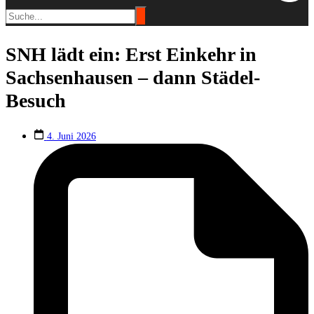
SNH lädt ein: Erst Einkehr in
Sachsenhausen – dann Städel-
Besuch
4. Juni 2026