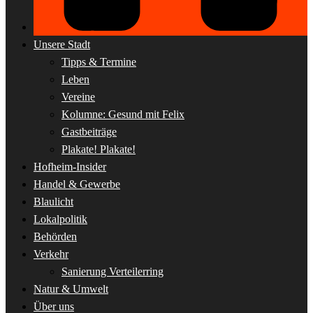
Unsere Stadt
Tipps & Termine
Leben
Vereine
Kolumne: Gesund mit Felix
Gastbeiträge
Plakate! Plakate!
Hofheim-Insider
Handel & Gewerbe
Blaulicht
Lokalpolitik
Behörden
Verkehr
Sanierung Verteilerring
Natur & Umwelt
Über uns