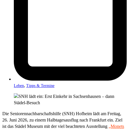
,
Leben
Tipps & Termine
Die Seniorennachbarschaftshilfe (SNH) Hofheim lädt am Freitag,
26. Juni 2026, zu einem Halbtagesausflug nach Frankfurt ein. Ziel
ist das Städel Museum mit der viel beachteten Ausstellung
„Monets