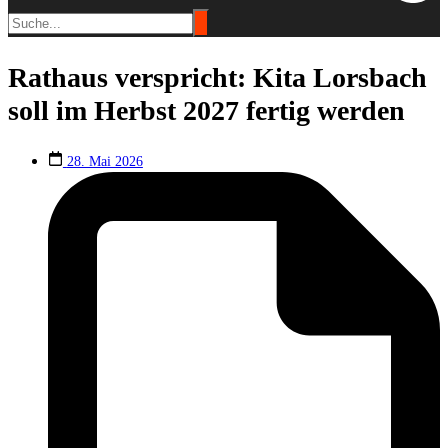
Rathaus verspricht: Kita Lorsbach
soll im Herbst 2027 fertig werden
28. Mai 2026