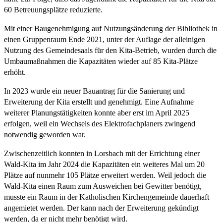
60 Betreuungsplätze reduzierte.
Mit einer Baugenehmigung auf Nutzungsänderung der Bibliothek in
einen Gruppenraum Ende 2021, unter der Auflage der alleinigen
Nutzung des Gemeindesaals für den Kita-Betrieb, wurden durch die
Umbaumaßnahmen die Kapazitäten wieder auf 85 Kita-Plätze
erhöht.
In 2023 wurde ein neuer Bauantrag für die Sanierung und
Erweiterung der Kita erstellt und genehmigt. Eine Aufnahme
weiterer Planungstätigkeiten konnte aber erst im April 2025
erfolgen, weil ein Wechsels des Elektrofachplaners zwingend
notwendig geworden war.
Zwischenzeitlich konnten in Lorsbach mit der Errichtung einer
Wald-Kita im Jahr 2024 die Kapazitäten ein weiteres Mal um 20
Plätze auf nunmehr 105 Plätze erweitert werden. Weil jedoch die
Wald-Kita einen Raum zum Ausweichen bei Gewitter benötigt,
musste ein Raum in der Katholischen Kirchengemeinde dauerhaft
angemietet werden. Der kann nach der Erweiterung gekündigt
werden, da er nicht mehr benötigt wird.