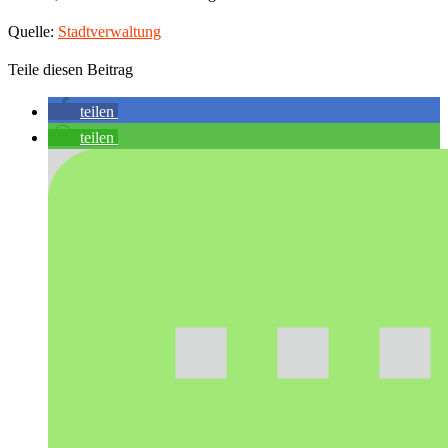
Quelle:
Stadtverwaltung
Teile diesen Beitrag
teilen
teilen