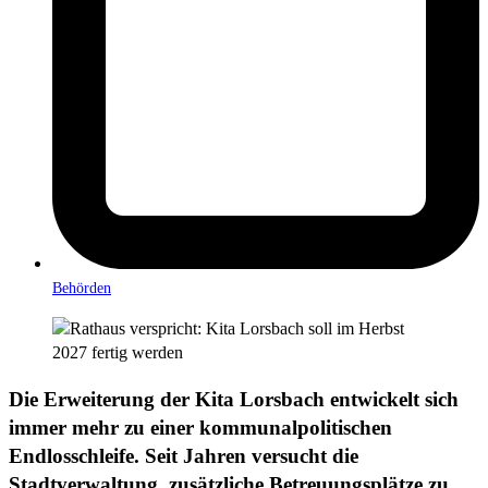
Behörden
Die Erweiterung der Kita Lorsbach entwickelt sich
immer mehr zu einer kommunalpolitischen
Endlosschleife. Seit Jahren versucht die
Stadtverwaltung, zusätzliche Betreuungsplätze zu