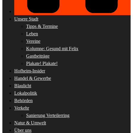
Unsere Stadt
Tipps & Termine
Leben
Vereine
Kolumne: Gesund mit Felix
Gastbeiträge
Plakate! Plakate!
Hofheim-Insider
Handel & Gewerbe
Blaulicht
Lokalpolitik
Behörden
Verkehr
Sanierung Verteilerring
Natur & Umwelt
Über uns