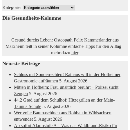
Kategorien
Die Gesundheits-Kolumne
Gesund durchs Leben: Osteopath Felix Kammerlander aus
Marxheim teilt in seiner Kolumne einfache Tipps für den Alltag –
mehr dazu
hier
.
Neueste Beiträge
Schluss mit Sonderrechten! Rathaus will in der Hofheimer
Gastronomie aufräumen
5. August 2026
Mitten in Hofheim: Frau unsittlich berührt – Polizei sucht
Zeugen
5. August 2026
44,2 Grad auf dem Schulhof: Hitzegrillen an der Main-
Taunus-Schule
5. August 2026
Wertvolle Baumaschinen aus Rohbau in Wildsachsen
entwendet
5. August 2026
Ab sofort Alarmstufe A – Was das Waldbrand-Risiko für