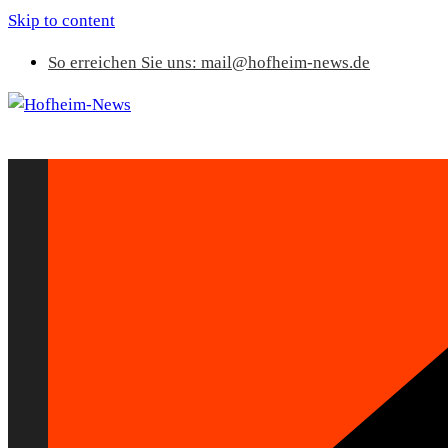
Skip to content
So erreichen Sie uns: mail@hofheim-news.de