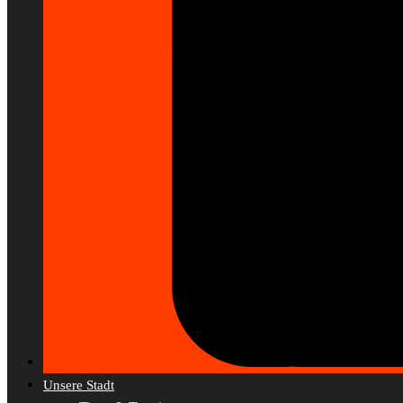
Unsere Stadt