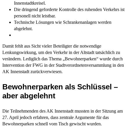
Innenstadtkreisel.
Die dringend geforderte Kontrolle des ruhenden Verkehrs ist
personell nicht leistbar.
Technische Lösungen wie Schrankenanlagen werden
abgelehnt.
Damit fehlt aus Sicht vieler Beteiligter die notwendige
Lenkungswirkung, um den Verkehr in der Altstadt tatsächlich zu
verändern. Lediglich das Thema „Bewohnerparken“ wurde durch
Intervention der FWG in der Stadtverordnetenversammlung in den
AK Innenstadt zurückverwiesen.
Bewohnerparken als Schlüssel –
aber abgelehnt
Die Teilnehmenden des AK Innenstadt mussten in der Sitzung am
27. April jedoch erfahren, dass zentrale Argumente für das
Bewohnerparken schnell vom Tisch gewischt wurden.