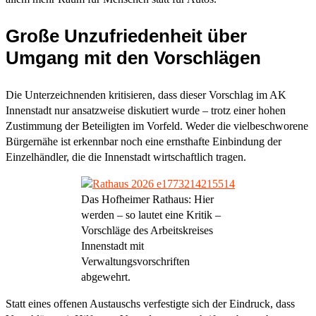
Große Unzufriedenheit über
Umgang mit den Vorschlägen
Die Unterzeichnenden kritisieren, dass dieser Vorschlag im AK
Innenstadt nur ansatzweise diskutiert wurde – trotz einer hohen
Zustimmung der Beteiligten im Vorfeld. Weder die vielbeschworene
Bürgernähe ist erkennbar noch eine ernsthafte Einbindung der
Einzelhändler, die die Innenstadt wirtschaftlich tragen.
Das Hofheimer Rathaus: Hier
werden – so lautet eine Kritik –
Vorschläge des Arbeitskreises
Innenstadt mit
Verwaltungsvorschriften
abgewehrt.
Statt eines offenen Austauschs verfestigte sich der Eindruck, dass