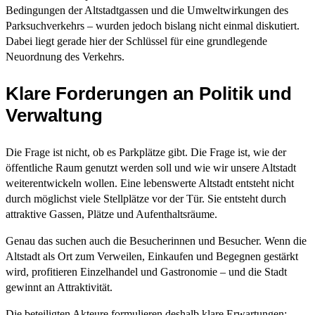
Bedingungen der Altstadtgassen und die Umweltwirkungen des
Parksuchverkehrs – wurden jedoch bislang nicht einmal diskutiert.
Dabei liegt gerade hier der Schlüssel für eine grundlegende
Neuordnung des Verkehrs.
Klare Forderungen an Politik und
Verwaltung
Die Frage ist nicht, ob es Parkplätze gibt. Die Frage ist, wie der
öffentliche Raum genutzt werden soll und wie wir unsere Altstadt
weiterentwickeln wollen. Eine lebenswerte Altstadt entsteht nicht
durch möglichst viele Stellplätze vor der Tür. Sie entsteht durch
attraktive Gassen, Plätze und Aufenthaltsräume.
Genau das suchen auch die Besucherinnen und Besucher. Wenn die
Altstadt als Ort zum Verweilen, Einkaufen und Begegnen gestärkt
wird, profitieren Einzelhandel und Gastronomie – und die Stadt
gewinnt an Attraktivität.
Die beteiligten Akteure formulieren deshalb klare Erwartungen: