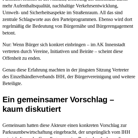
mehr Aufenthaltsqualität, nachhaltige Verkehrsentwicklung,
Umwelt- und Sicherheitsaspekte im Straßenraum. All das sind
zentrale Schlagworte aus den Parteiprogrammen. Ebenso wird dort
regelmäßig die Bedeutung von Bürgernähe und Bürgerengagement
betont.
Nur: Wenn Bürger sich konkret einbringen – im AK Innenstadt
vertreten durch Vereine, Initiativen und Beiräte – scheint diese
Offenheit zu enden.
Genau diese Erfahrung machten in der jüngsten Sitzung Vertreter
des Einzelhändlerverbands IHH, der Bürgervereinigung und weitere
Beteiligte.
Ein gemeinsamer Vorschlag –
kaum diskutiert
Gemeinsam hatten diese Akteure einen konkreten Vorschlag zur
Parkraumbewirtschaftung eingebracht, der ursprünglich vom IHH