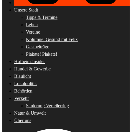
Unsere Stadt
Tipps & Termine
Leben
Vereine
Kolumne: Gesund mit Felix
Gastbeiträge
Plakate! Plakate!
Hofheim-Insider
Handel & Gewerbe
Blaulicht
Lokalpolitik
Behörden
Verkehr
Sanierung Verteilerring
Natur & Umwelt
Über uns