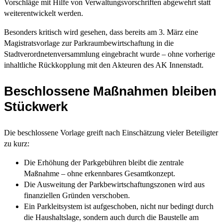
Vorschläge mit Hilfe von Verwaltungsvorschriften abgewehrt statt
weiterentwickelt werden.
Besonders kritisch wird gesehen, dass bereits am 3. März eine
Magistratsvorlage zur Parkraumbewirtschaftung in die
Stadtverordnetenversammlung eingebracht wurde – ohne vorherige
inhaltliche Rückkopplung mit den Akteuren des AK Innenstadt.
Beschlossene Maßnahmen bleiben
Stückwerk
Die beschlossene Vorlage greift nach Einschätzung vieler Beteiligter
zu kurz:
Die Erhöhung der Parkgebühren bleibt die zentrale
Maßnahme – ohne erkennbares Gesamtkonzept.
Die Ausweitung der Parkbewirtschaftungszonen wird aus
finanziellen Gründen verschoben.
Ein Parkleitsystem ist aufgeschoben, nicht nur bedingt durch
die Haushaltslage, sondern auch durch die Baustelle am