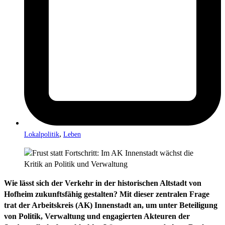
,
Lokalpolitik
Leben
Wie lässt sich der Verkehr in der historischen Altstadt von
Hofheim zukunftsfähig gestalten? Mit dieser zentralen Frage
trat der Arbeitskreis (AK) Innenstadt an, um unter Beteiligung
von Politik, Verwaltung und engagierten Akteuren der