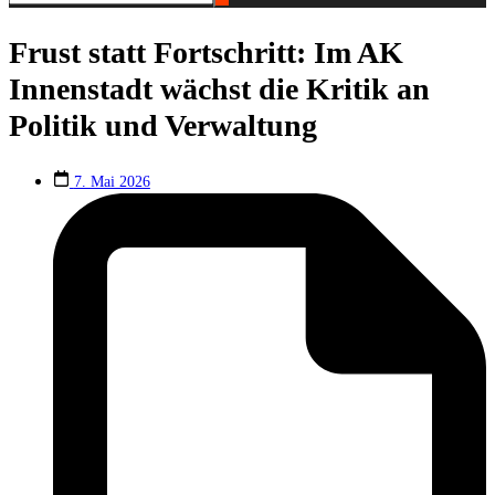
Frust statt Fortschritt: Im AK
Innenstadt wächst die Kritik an
Politik und Verwaltung
7. Mai 2026