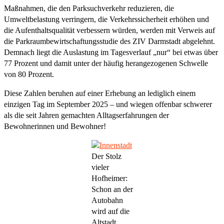
Maßnahmen, die den Parksuchverkehr reduzieren, die
Umweltbelastung verringern, die Verkehrssicherheit erhöhen und
die Aufenthaltsqualität verbessern würden, werden mit Verweis auf
die Parkraumbewirtschaftungsstudie des ZIV Darmstadt abgelehnt.
Demnach liegt die Auslastung im Tagesverlauf „nur“ bei etwas über
77 Prozent und damit unter der häufig herangezogenen Schwelle
von 80 Prozent.
Diese Zahlen beruhen auf einer Erhebung an lediglich einem
einzigen Tag im September 2025 – und wiegen offenbar schwerer
als die seit Jahren gemachten Alltagserfahrungen der
Bewohnerinnen und Bewohner!
Der Stolz
vieler
Hofheimer:
Schon an der
Autobahn
wird auf die
Altstadt