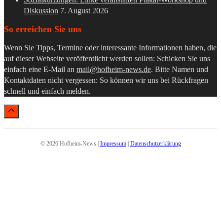
Diskussion
7. August 2026
So erreichen Sie uns
Wenn Sie Tipps, Termine oder interessante Informationen haben, die
auf dieser Webseite veröffentlicht werden sollen: Schicken Sie uns
einfach eine E-Mail an
mail@hofheim-news.de
. Bitte Namen und
Kontaktdaten nicht vergessen: So können wir uns bei Rückfragen
schnell und einfach melden.
© 2026 Hofheim-News |
Impressum
|
Datenschutzerklärung