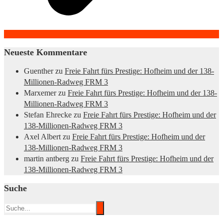
Neueste Kommentare
Guenther
zu
Freie Fahrt fürs Prestige: Hofheim und der 138-
Millionen-Radweg FRM 3
Marxemer
zu
Freie Fahrt fürs Prestige: Hofheim und der 138-
Millionen-Radweg FRM 3
Stefan Ehrecke
zu
Freie Fahrt fürs Prestige: Hofheim und der
138-Millionen-Radweg FRM 3
Axel Albert
zu
Freie Fahrt fürs Prestige: Hofheim und der
138-Millionen-Radweg FRM 3
martin antberg
zu
Freie Fahrt fürs Prestige: Hofheim und der
138-Millionen-Radweg FRM 3
Suche