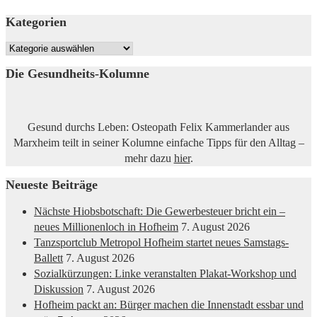
Kategorien
Kategorien
Die Gesundheits-Kolumne
Gesund durchs Leben: Osteopath Felix Kammerlander aus
Marxheim teilt in seiner Kolumne einfache Tipps für den Alltag –
mehr dazu
hier
.
Neueste Beiträge
Nächste Hiobsbotschaft: Die Gewerbesteuer bricht ein –
neues Millionenloch in Hofheim
7. August 2026
Tanzsportclub Metropol Hofheim startet neues Samstags-
Ballett
7. August 2026
Sozialkürzungen: Linke veranstalten Plakat-Workshop und
Diskussion
7. August 2026
Hofheim packt an: Bürger machen die Innenstadt essbar und