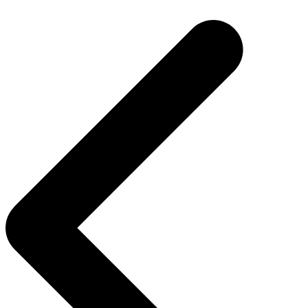
Beitragsnavigation