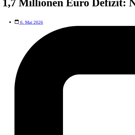
1,7 Millionen Euro Defizit:
6. Mai 2026