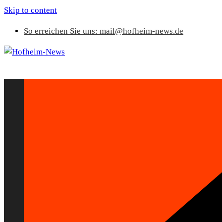
Skip to content
So erreichen Sie uns: mail@hofheim-news.de