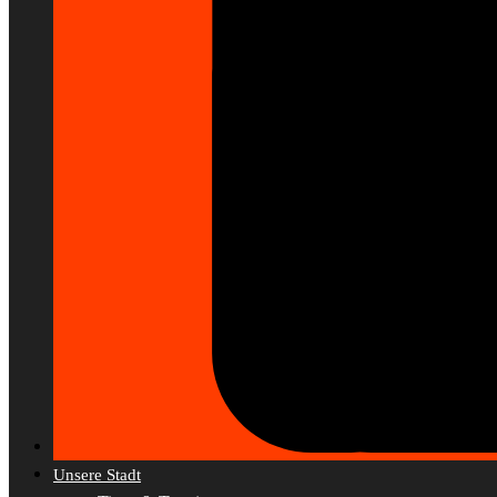
Unsere Stadt