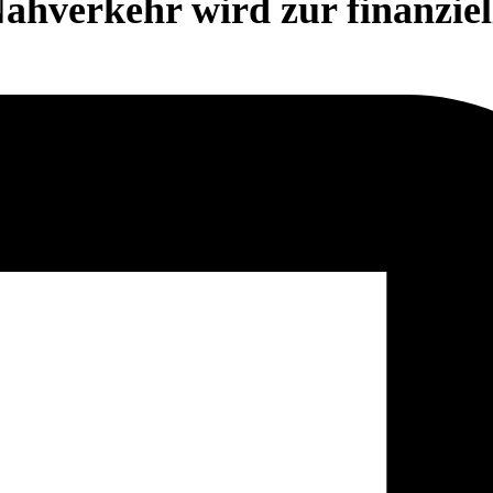
 Nahverkehr wird zur finanzie