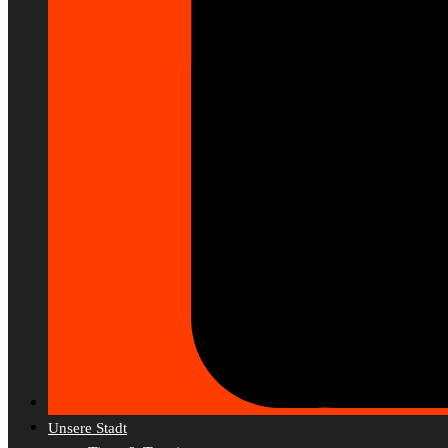
Unsere Stadt