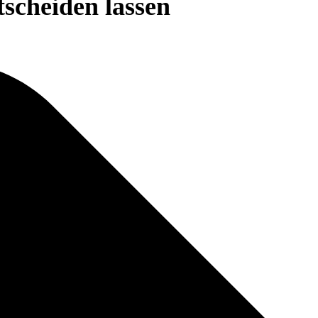
scheiden lassen