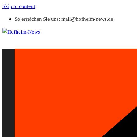
Skip to content
So erreichen Sie uns: mail@hofheim-news.de